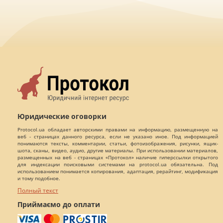
Юридические оговорки
Protocol.ua обладает авторскими правами на информацию, размещенную на
веб - страницах данного ресурса, если не указано иное. Под информацией
понимаются тексты, комментарии, статьи, фотоизображения, рисунки, ящик-
шота, сканы, видео, аудио, другие материалы. При использовании материалов,
размещенных на веб - страницах «Протокол» наличие гиперссылки открытого
для индексации поисковыми системами на protocol.ua обязательна. Под
использованием понимается копирования, адаптация, рерайтинг, модификация
и тому подобное.
Полный текст
Приймаємо до оплати