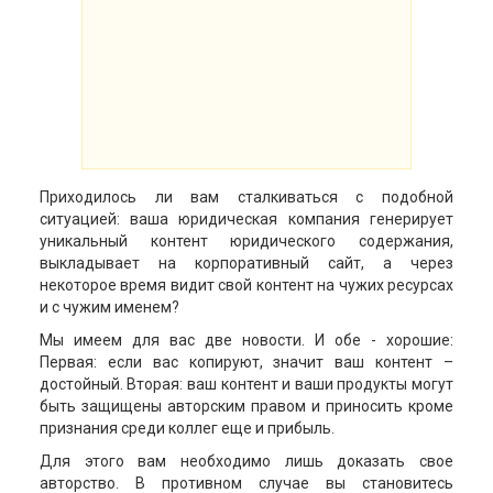
Приходилось ли вам сталкиваться с подобной
ситуацией: ваша юридическая компания генерирует
уникальный контент юридического содержания,
выкладывает на корпоративный сайт, а через
некоторое время видит свой контент на чужих ресурсах
и с чужим именем?
Мы имеем для вас две новости. И обе - хорошие:
Первая: если вас копируют, значит ваш контент –
достойный. Вторая: ваш контент и ваши продукты могут
быть защищены авторским правом и приносить кроме
признания среди коллег еще и прибыль.
Для этого вам необходимо лишь доказать свое
авторство. В противном случае вы становитесь