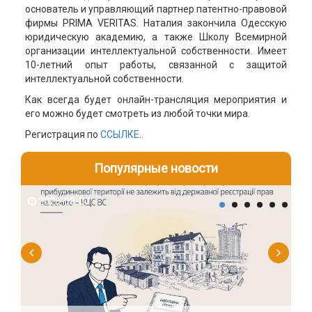
основатель и управляющий партнер патентно-правовой
фирмы PRIMA VERITAS. Наталия закончила Одесскую
юридическую академию, а также Школу Всемирной
организации интеллектуальной собственности. Имеет
10-летний опыт работы, связанной с защитой
интеллектуальной собственности.
Как всегда будет онлайн-трансляция мероприятия и
его можно будет смотреть из любой точки мира.
Регистрация по
ССЫЛКЕ
.
Популярные новости
2026-08-07
2