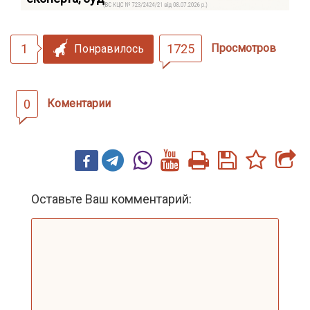
1
1725
Просмотров
Понравилось
0
Коментарии
Оставьте Ваш комментарий: