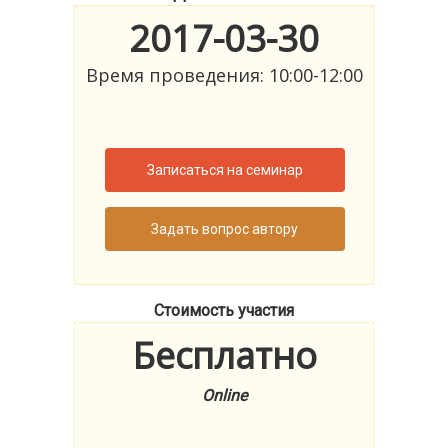
2017-03-30
Время проведения: 10:00-12:00
Записаться на семинар
Задать вопрос автору
Стоимость участия
Бесплатно
Online