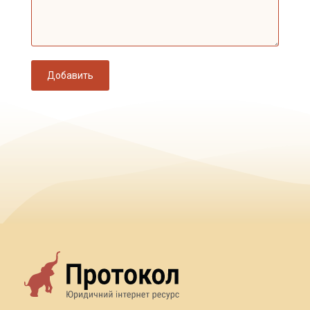
Добавить