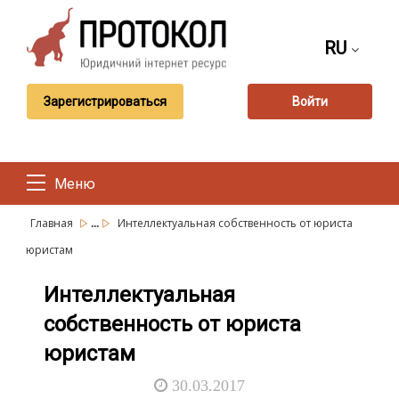
RU
Зарегистрироваться
Войти
Меню
...
Главная
Интеллектуальная собственность от юриста
юристам
Интеллектуальная
собственность от юриста
юристам
30.03.2017