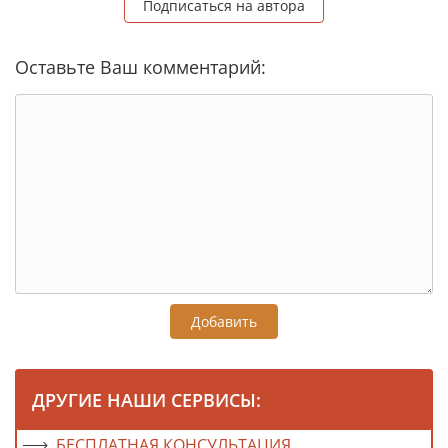
Подписаться на автора
Оставьте Ваш комментарий:
Добавить
ДРУГИЕ НАШИ СЕРВИСЫ:
БЕСПЛАТНАЯ КОНСУЛЬТАЦИЯ