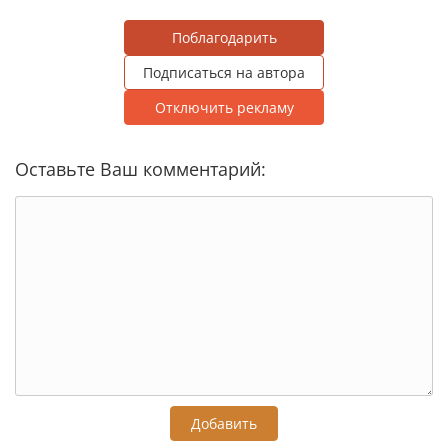
Поблагодарить
Подписаться на автора
Отключить рекламу
Оставьте Ваш комментарий:
Добавить