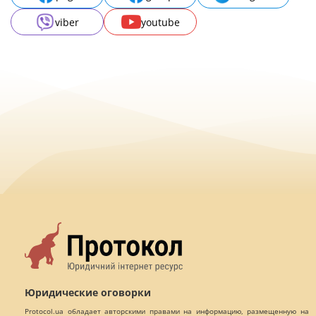
viber
youtube
Юридические оговорки
Protocol.ua обладает авторскими правами на информацию, размещенную на