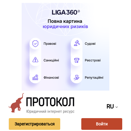
RU
Зарегистрироваться
Войти