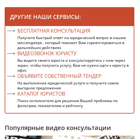
ДРУГИЕ НАШИ СЕРВИСЫ:
БЕСПЛАТНАЯ КОНСУЛЬТАЦИЯ
Получите быстрый ответ на юридический вопрос в нашем
мессенджере , который поможет Вам сориентироваться в
дальнейших действиях
ВИДЕОЗВОНОК ЮРИСТУ
Вы видите своего юриста и консультируетесь с ним через
экран, чтобы получить услугу, Вам не нужно идти к юристу в
офис
ОБЪЯВИТЕ СОБСТВЕННЫЙ ТЕНДЕР
На выполнение юридической услуги и получите самое
выгодное предложение
КАТАЛОГ ЮРИСТОВ
Поиск исполнителя для решения Вашей проблемы по
фильтрам, показателям и рейтингу
Популярные видео консультации