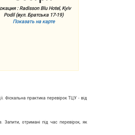
окация : Radisson Blu Hotel, Kyiv
Podil (вул. Братська 17-19)
Показать на карте
ї. Фіскальна практика перевірок ТЦУ - від
. Запити, отримані під час перевірок, як