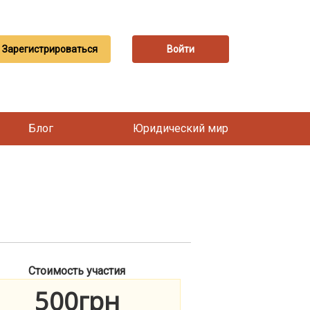
Зарегистрироваться
Войти
Блог
Юридический мир
Стоимость участия
500грн