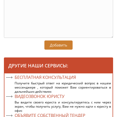
Добавить
ДРУГИЕ НАШИ СЕРВИСЫ:
БЕСПЛАТНАЯ КОНСУЛЬТАЦИЯ
Получите быстрый ответ на юридический вопрос в нашем
мессенджере , который поможет Вам сориентироваться в
дальнейших действиях
ВИДЕОЗВОНОК ЮРИСТУ
Вы видите своего юриста и консультируетесь с ним через
экран, чтобы получить услугу, Вам не нужно идти к юристу в
офис
ОБЪЯВИТЕ СОБСТВЕННЫЙ ТЕНДЕР