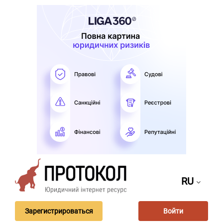
RU
Зарегистрироваться
Войти