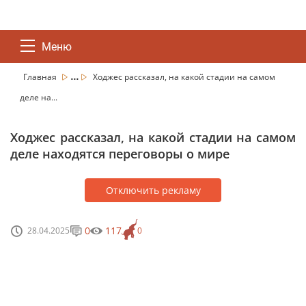
Меню
...
Главная
Ходжес рассказал, на какой стадии на самом
деле на...
Ходжес рассказал, на какой стадии на самом
деле находятся переговоры о мире
Отключить рекламу
0
117
28.04.2025
0