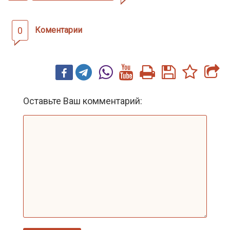
0
Коментарии
Оставьте Ваш комментарий: