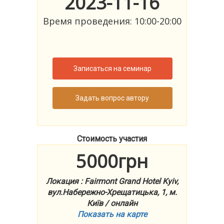
2023-11-16
Время проведения: 10:00-20:00
Записаться на семинар
Задать вопрос автору
Стоимость участия
5000грн
Локация : Fairmont Grand Hotel Kyiv,
вул.Набережно-Хрещатицька, 1, м.
Київ / онлайн
Показать на карте