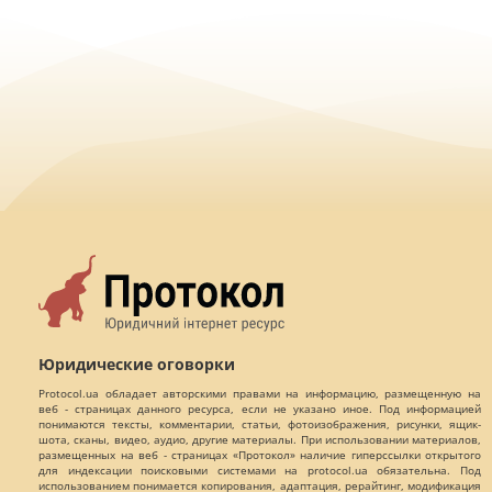
Юридические оговорки
Protocol.ua обладает авторскими правами на информацию, размещенную на
веб - страницах данного ресурса, если не указано иное. Под информацией
понимаются тексты, комментарии, статьи, фотоизображения, рисунки, ящик-
шота, сканы, видео, аудио, другие материалы. При использовании материалов,
размещенных на веб - страницах «Протокол» наличие гиперссылки открытого
для индексации поисковыми системами на protocol.ua обязательна. Под
использованием понимается копирования, адаптация, рерайтинг, модификация