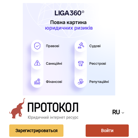
RU
Зарегистрироваться
Войти