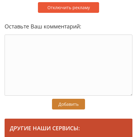
Отключить рекламу
Оставьте Ваш комментарий:
Добавить
ДРУГИЕ НАШИ СЕРВИСЫ: