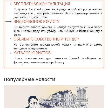
БЕСПЛАТНАЯ КОНСУЛЬТАЦИЯ
Получите быстрый ответ на юридический вопрос в нашем
мессенджере , который поможет Вам сориентироваться в
дальнейших действиях
ВИДЕОЗВОНОК ЮРИСТУ
Вы видите своего юриста и консультируетесь с ним через
экран, чтобы получить услугу, Вам не нужно идти к юристу в
офис
ОБЪЯВИТЕ СОБСТВЕННЫЙ ТЕНДЕР
На выполнение юридической услуги и получите самое
выгодное предложение
КАТАЛОГ ЮРИСТОВ
Поиск исполнителя для решения Вашей проблемы по
фильтрам, показателям и рейтингу
Популярные новости