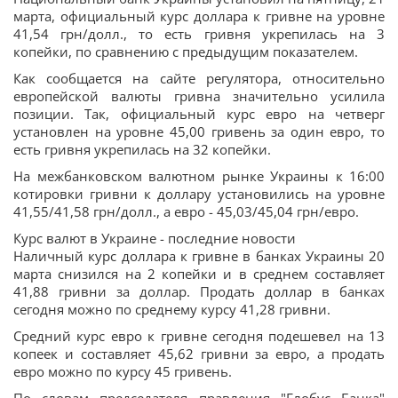
марта, официальный курс доллара к гривне на уровне
41,54 грн/долл., то есть гривня укрепилась на 3
копейки, по сравнению с предыдущим показателем.
Как сообщается на сайте регулятора, относительно
европейской валюты гривна значительно усилила
позиции. Так, официальный курс евро на четверг
установлен на уровне 45,00 гривень за один евро, то
есть гривня укрепилась на 32 копейки.
На межбанковском валютном рынке Украины к 16:00
котировки гривни к доллару установились на уровне
41,55/41,58 грн/долл., а евро - 45,03/45,04 грн/евро.
Курс валют в Украине - последние новости
Наличный курс доллара к гривне в банках Украины 20
марта снизился на 2 копейки и в среднем составляет
41,88 гривни за доллар. Продать доллар в банках
сегодня можно по среднему курсу 41,28 гривни.
Средний курс евро к гривне сегодня подешевел на 13
копеек и составляет 45,62 гривни за евро, а продать
евро можно по курсу 45 гривень.