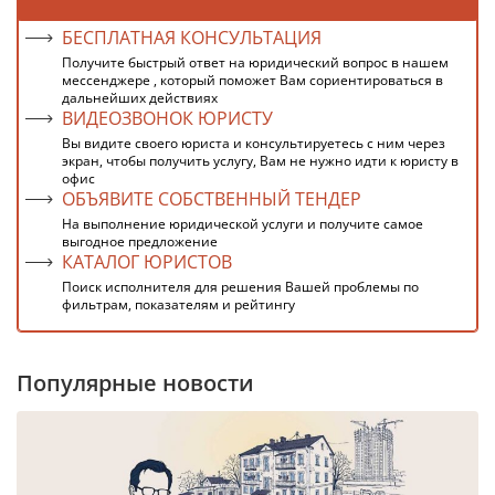
БЕСПЛАТНАЯ КОНСУЛЬТАЦИЯ
Получите быстрый ответ на юридический вопрос в нашем
мессенджере , который поможет Вам сориентироваться в
дальнейших действиях
ВИДЕОЗВОНОК ЮРИСТУ
Вы видите своего юриста и консультируетесь с ним через
экран, чтобы получить услугу, Вам не нужно идти к юристу в
офис
ОБЪЯВИТЕ СОБСТВЕННЫЙ ТЕНДЕР
На выполнение юридической услуги и получите самое
выгодное предложение
КАТАЛОГ ЮРИСТОВ
Поиск исполнителя для решения Вашей проблемы по
фильтрам, показателям и рейтингу
Популярные новости