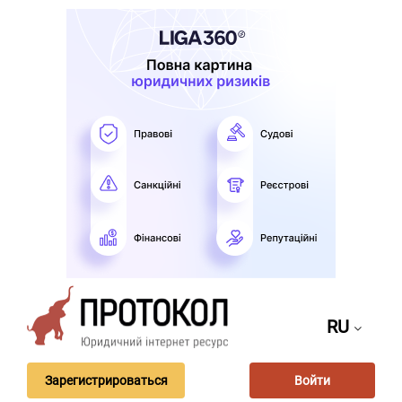
RU
Зарегистрироваться
Войти