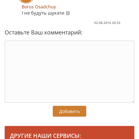
Borus Osadchuy
І не будуть шукати )))
02.08.2016 20:33
Оставьте Ваш комментарий:
Добавить
ДРУГИЕ НАШИ СЕРВИСЫ: