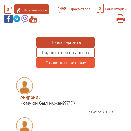
2
1469
0
Просмотров
Коментарии
Понравилось
Поблагодарить
Подписаться на автора
Отключить рекламу
Андроник
Кому он был нужен???? )))
26.07.2016 21:11