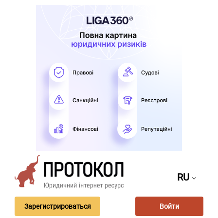
RU
Зарегистрироваться
Войти