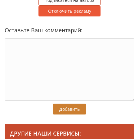
Подписаться на автора
Отключить рекламу
Оставьте Ваш комментарий:
Добавить
ДРУГИЕ НАШИ СЕРВИСЫ: