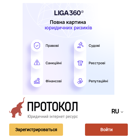
RU
Зарегистрироваться
Войти