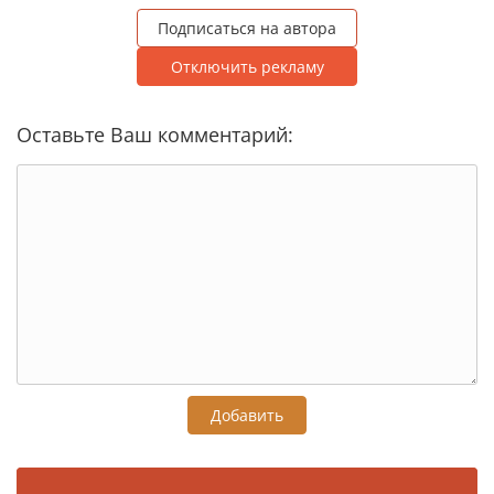
Подписаться на автора
Отключить рекламу
Оставьте Ваш комментарий:
Добавить