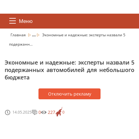
Меню
...
Главная
Экономные и надежные: эксперты назвали 5
подержанн...
Экономные и надежные: эксперты назвали 5
подержанных автомобилей для небольшого
бюджета
Отключить рекламу
0
227
14.05.2025
0