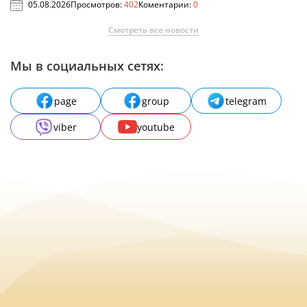
05.08.2026
Просмотров:
402
Коментарии:
0
Смотреть все новости
Мы в социальных сетях:
page
group
telegram
viber
youtube