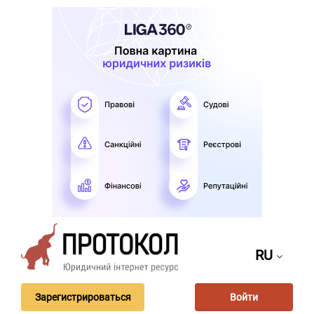
RU
Зарегистрироваться
Войти