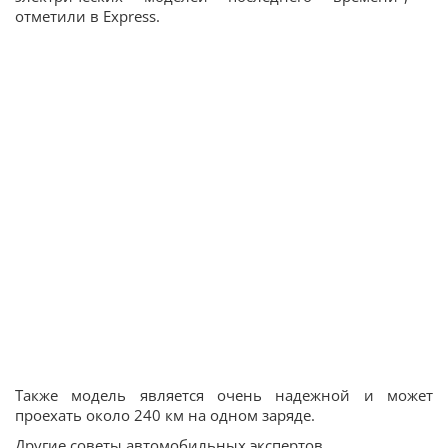
отметили в Express.
Также модель является очень надежной и может
проехать около 240 км на одном заряде.
Другие советы автомобильных экспертов