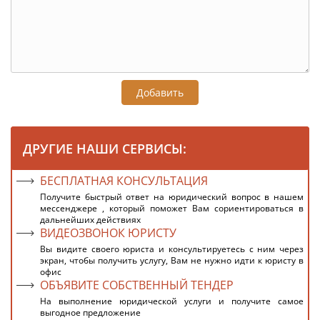
Добавить
ДРУГИЕ НАШИ СЕРВИСЫ:
БЕСПЛАТНАЯ КОНСУЛЬТАЦИЯ
Получите быстрый ответ на юридический вопрос в нашем
мессенджере , который поможет Вам сориентироваться в
дальнейших действиях
ВИДЕОЗВОНОК ЮРИСТУ
Вы видите своего юриста и консультируетесь с ним через
экран, чтобы получить услугу, Вам не нужно идти к юристу в
офис
ОБЪЯВИТЕ СОБСТВЕННЫЙ ТЕНДЕР
На выполнение юридической услуги и получите самое
выгодное предложение