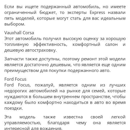
Если вы ищете подержанный автомобиль, но имеете
ограниченный бюджет, то эксперты Express назвали
пять моделей, которые могут стать для вас идеальным
выбором.
Vauxhall Corsa
Этот автомобиль получил высокую оценку за хорошую
топливную эффективность, комфортный салон и
дешевую автостраховку.
Запчасти также доступны, поэтому ремонт этой модели
является достаточно дешевым, что является еще одним
преимуществом для покупки подержанного авто.
Ford Focus
Ford Focus, пожалуй, является одним из лучших
недорогих автомобилей на рынке для семей, которые
нуждаются в большем внутреннем пространстве, чтобы
каждому было комфортно находиться в авто во время
поездки.
Эта модель также известна своей легкой
управляемостью, благодаря чему она является
интересной для вождения.