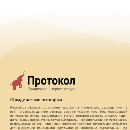
Юридические оговорки
Protocol.ua обладает авторскими правами на информацию, размещенную на
веб - страницах данного ресурса, если не указано иное. Под информацией
понимаются тексты, комментарии, статьи, фотоизображения, рисунки, ящик-
шота, сканы, видео, аудио, другие материалы. При использовании материалов,
размещенных на веб - страницах «Протокол» наличие гиперссылки открытого
для индексации поисковыми системами на protocol.ua обязательна. Под