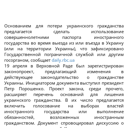
Основанием для потери украинского гражданства
предлагается сделать использование
совершеннолетними паспорта иностранного
государства во время выезда из или въезда в Украину
(или на территории Украины), что зафиксировано
Государственной пограничной службой или другим
госорганом, сообщает
daily.rbc.ua
19 апреля в Верховной Раде был зарегистрирован
законопроект, предлагающий изменения в
действующее законодательство о гражданстве
Украины. Инициатором документа выступил президент
Петр Порошенко. Проект закона, среди прочего,
расширяет перечень оснований для лишения
украинского гражданства. В их число предлагается
включить голосование на выборах властей
иностранного государства или выполнение
обязанностей, возложенных иностранным
гражданством. Документ спровоцировал дискуссию о