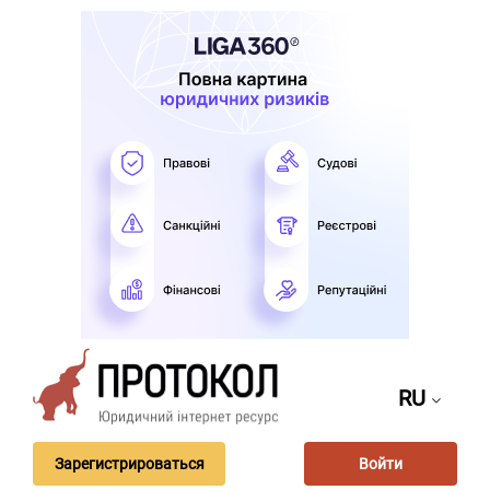
RU
Зарегистрироваться
Войти