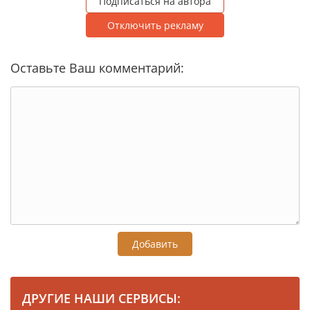
Подписаться на автора
Отключить рекламу
Оставьте Ваш комментарий:
Добавить
ДРУГИЕ НАШИ СЕРВИСЫ: