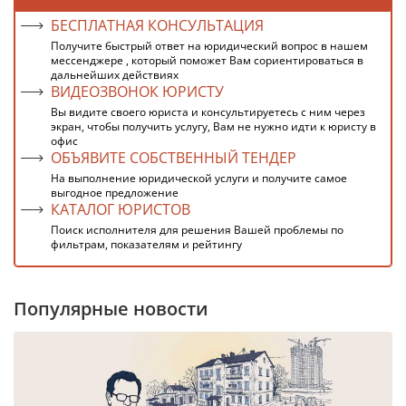
БЕСПЛАТНАЯ КОНСУЛЬТАЦИЯ
Получите быстрый ответ на юридический вопрос в нашем
мессенджере , который поможет Вам сориентироваться в
дальнейших действиях
ВИДЕОЗВОНОК ЮРИСТУ
Вы видите своего юриста и консультируетесь с ним через
экран, чтобы получить услугу, Вам не нужно идти к юристу в
офис
ОБЪЯВИТЕ СОБСТВЕННЫЙ ТЕНДЕР
На выполнение юридической услуги и получите самое
выгодное предложение
КАТАЛОГ ЮРИСТОВ
Поиск исполнителя для решения Вашей проблемы по
фильтрам, показателям и рейтингу
Популярные новости