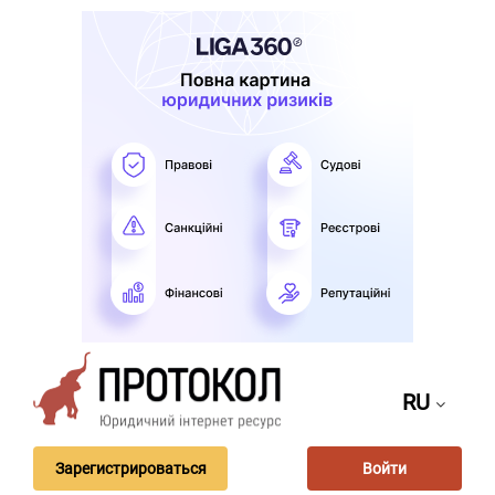
RU
Зарегистрироваться
Войти