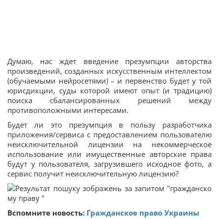
Думаю, нас ждет введение презумпции авторства
произведений, созданных искусственным интеллектом
(обучаемыми нейросетями) – и первенство будет у той
юрисдикции, суды которой имеют опыт (и традицию)
поиска сбалансированных решений между
противоположными интересами.
Будет ли это презумпция в пользу разработчика
приложения/сервиса с предоставлением пользователю
неисключительной лицензии на некоммерческое
использование или имущественные авторские права
будут у пользователя, загрузившего исходное фото, а
сервис получит неисключительную лицензию?
Вспомните новость:
Гражданское право Украины