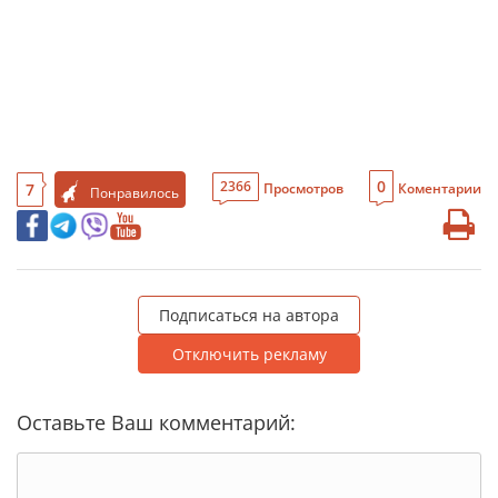
0
2366
7
Просмотров
Коментарии
Понравилось
Подписаться на автора
Отключить рекламу
Оставьте Ваш комментарий: