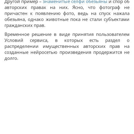
Другой пример –
знаменитые селфи обезьяны
и спор об
авторских правах на них. Ясно, что фотограф не
причастен к появлению фото, ведь на спуск нажала
обезьяна, однако животные пока не стали субъектами
гражданских прав.
Временное решение в виде принятия пользователем
Условий сервиса, в которых есть раздел о
распределении имущественных авторских прав на
созданные нейросетью произведения продержится не
долго.