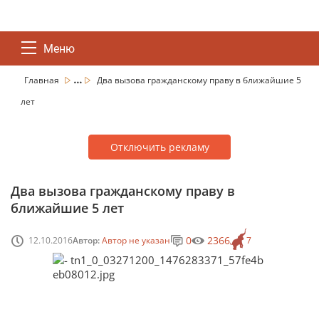
Меню
...
Главная
Два вызова гражданскому праву в ближайшие 5
лет
Отключить рекламу
Два вызова гражданскому праву в
ближайшие 5 лет
0
2366
12.10.2016
Автор:
Автор не указан
7