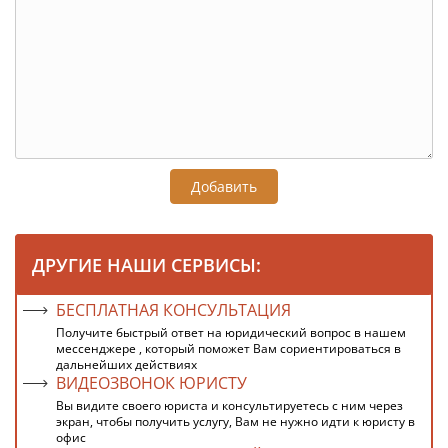
Добавить
ДРУГИЕ НАШИ СЕРВИСЫ:
БЕСПЛАТНАЯ КОНСУЛЬТАЦИЯ
Получите быстрый ответ на юридический вопрос в нашем
мессенджере , который поможет Вам сориентироваться в
дальнейших действиях
ВИДЕОЗВОНОК ЮРИСТУ
Вы видите своего юриста и консультируетесь с ним через
экран, чтобы получить услугу, Вам не нужно идти к юристу в
офис