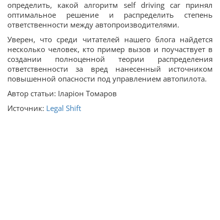
определить, какой алгоритм self driving car принял
оптимальное решение и распределить степень
ответственности между автопроизводителями.
Уверен, что среди читателей нашего блога найдется
несколько человек, кто пример вызов и поучаствует в
создании полноценной теории распределения
ответственности за вред нанесенный источником
повышенной опасности под управлением автопилота.
Автор статьи: Іларіон Томаров
Источник:
Legal Shift