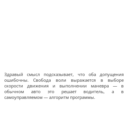
Здравый смысл подсказывает, что оба допущения
ошибочны. Свобода воли выражается в выборе
скорости движения и выполнении маневра — в
обычном авто это решает водитель, а в
самоуправляемом — алгоритм программы.