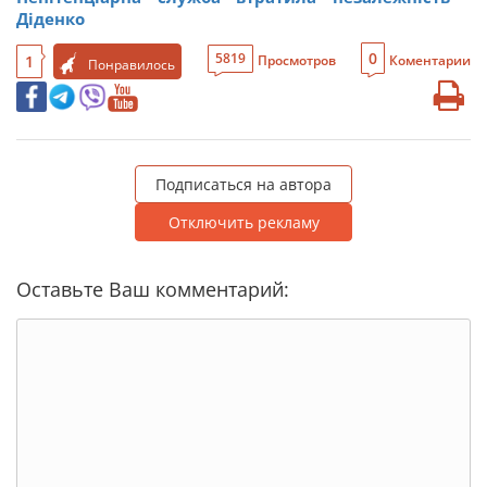
Діденко
0
5819
1
Просмотров
Коментарии
Понравилось
Подписаться на автора
Отключить рекламу
Оставьте Ваш комментарий: