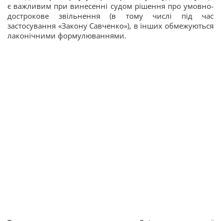
є важливим при винесенні судом рішення про умовно-
дострокове звільнення (в тому числі під час
застосування «Закону Савченко»), в інших обмежуються
лаконічними формулюваннями.