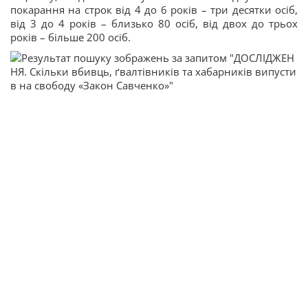
покарання на строк від 4 до 6 років – три десятки осіб,
від 3 до 4 років – близько 80 осіб, від двох до трьох
років – більше 200 осіб.