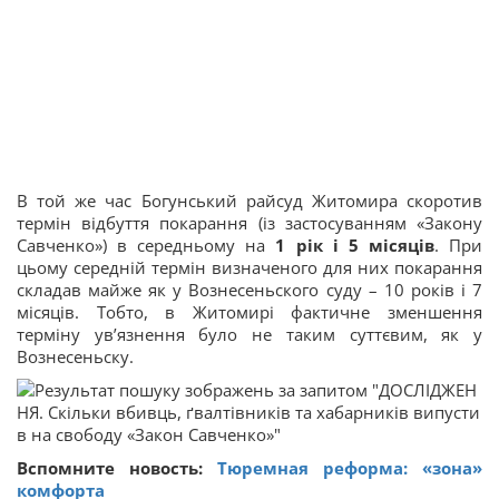
В той же час Богунський райсуд Житомира скоротив
термін відбуття покарання (із застосуванням «Закону
Савченко») в середньому на
1 рік і 5 місяців
. При
цьому середній термін визначеного для них покарання
складав майже як у Вознесеньского суду – 10 років і 7
місяців. Тобто, в Житомирі фактичне зменшення
терміну ув’язнення було не таким суттєвим, як у
Вознесеньску.
Вспомните новость:
Тюремная реформа: «зона»
комфорта