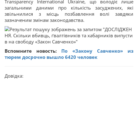
Transparency International Ukraine, що володіє лише
загальними даними про кількість засуджених, які
звільнилися з місць позбавлення волі завдяки
зазначеним змінам законодавства.
Вспомните новость:
По «Закону Савченко» из
тюрем досрочно вышло 6420 человек
Довідка: