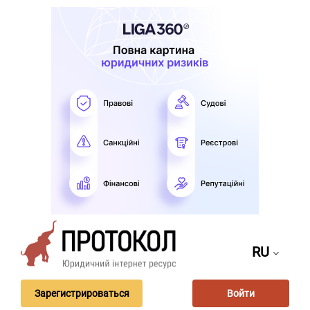
RU
Зарегистрироваться
Войти