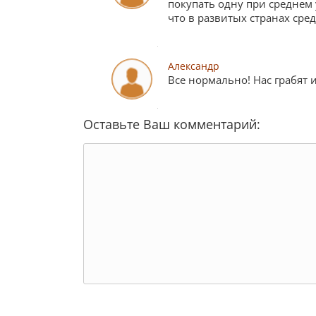
покупать одну при среднем 
что в развитых странах сред
Александр
Все нормально! Нас грабят и
Оставьте Ваш комментарий: