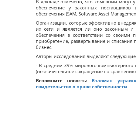
В докладе отмечено, что компании могут 
обеспечение у законных поставщиков 
обеспечения (SAM, Software Asset Management
Организации, которые эффективно внедряю
их сети и является ли оно законным и
обеспечения в соответствии со своими 
приобретение, развертывание и списания 
бизнес.
Авторы исследования выделяют следующие
- В среднем 39% мирового компьютерного
(незначительное сокращение по сравнению 
Вспомните новость:
Взломан украин
свидетельство о праве собственности