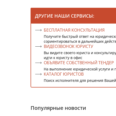
ДРУГИЕ НАШИ СЕРВИСЫ:
БЕСПЛАТНАЯ КОНСУЛЬТАЦИЯ
Получите быстрый ответ на юридическ
сориентироваться в дальнейших дейст
ВИДЕОЗВОНОК ЮРИСТУ
Вы видите своего юриста и консультиру
идти к юристу в офис
ОБЪЯВИТЕ СОБСТВЕННЫЙ ТЕНДЕР
На выполнение юридической услуги и 
КАТАЛОГ ЮРИСТОВ
Поиск исполнителя для решения Вашей
Популярные новости