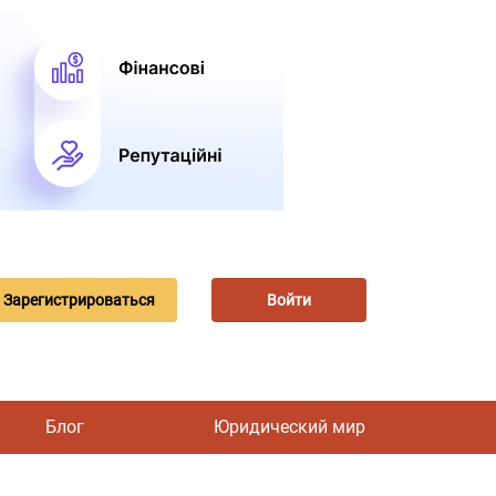
Зарегистрироваться
Войти
Блог
Юридический мир