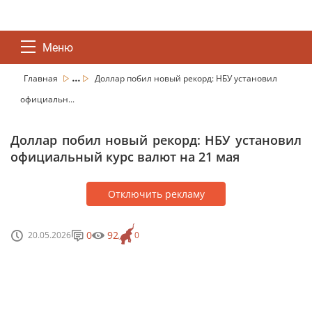
Меню
...
Главная
Доллар побил новый рекорд: НБУ установил
официальн...
Доллар побил новый рекорд: НБУ установил
официальный курс валют на 21 мая
Отключить рекламу
0
92
20.05.2026
0