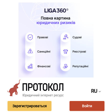
RU
Зарегистрироваться
Войти