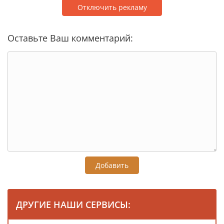
Отключить рекламу
Оставьте Ваш комментарий:
Добавить
ДРУГИЕ НАШИ СЕРВИСЫ: