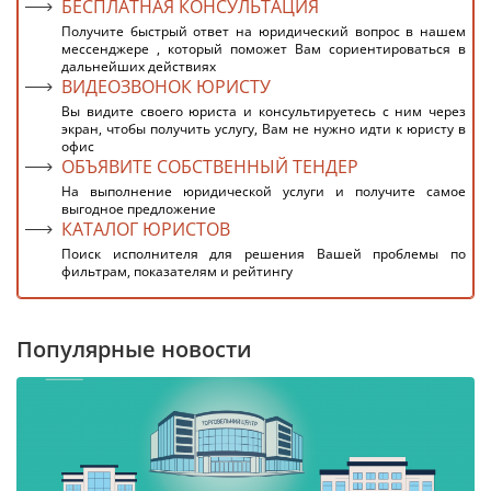
БЕСПЛАТНАЯ КОНСУЛЬТАЦИЯ
Получите быстрый ответ на юридический вопрос в нашем
мессенджере , который поможет Вам сориентироваться в
дальнейших действиях
ВИДЕОЗВОНОК ЮРИСТУ
Вы видите своего юриста и консультируетесь с ним через
экран, чтобы получить услугу, Вам не нужно идти к юристу в
офис
ОБЪЯВИТЕ СОБСТВЕННЫЙ ТЕНДЕР
На выполнение юридической услуги и получите самое
выгодное предложение
КАТАЛОГ ЮРИСТОВ
Поиск исполнителя для решения Вашей проблемы по
фильтрам, показателям и рейтингу
Популярные новости