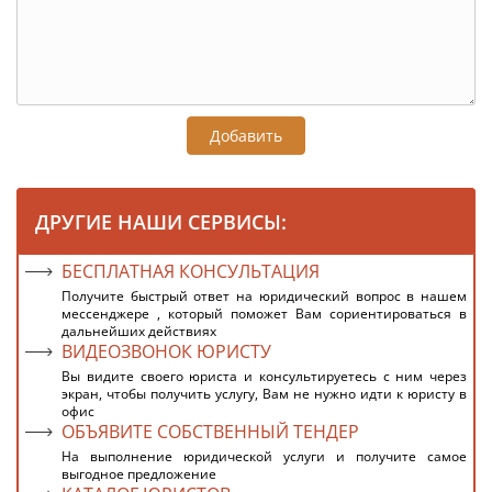
Добавить
ДРУГИЕ НАШИ СЕРВИСЫ:
БЕСПЛАТНАЯ КОНСУЛЬТАЦИЯ
Получите быстрый ответ на юридический вопрос в нашем
мессенджере , который поможет Вам сориентироваться в
дальнейших действиях
ВИДЕОЗВОНОК ЮРИСТУ
Вы видите своего юриста и консультируетесь с ним через
экран, чтобы получить услугу, Вам не нужно идти к юристу в
офис
ОБЪЯВИТЕ СОБСТВЕННЫЙ ТЕНДЕР
На выполнение юридической услуги и получите самое
выгодное предложение