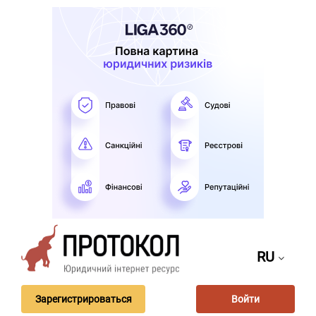
RU
Зарегистрироваться
Войти