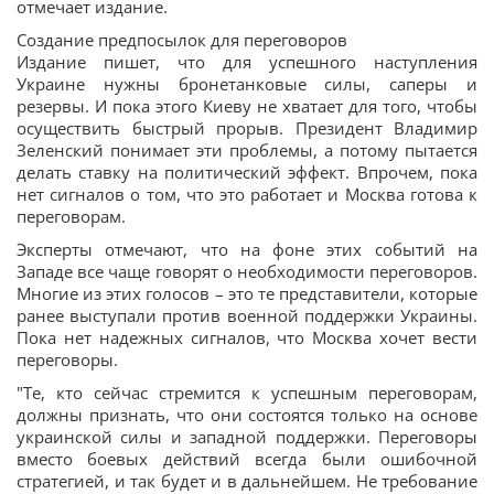
отмечает издание.
Создание предпосылок для переговоров
Издание пишет, что для успешного наступления
Украине нужны бронетанковые силы, саперы и
резервы. И пока этого Киеву не хватает для того, чтобы
осуществить быстрый прорыв. Президент Владимир
Зеленский понимает эти проблемы, а потому пытается
делать ставку на политический эффект. Впрочем, пока
нет сигналов о том, что это работает и Москва готова к
переговорам.
Эксперты отмечают, что на фоне этих событий на
Западе все чаще говорят о необходимости переговоров.
Многие из этих голосов – это те представители, которые
ранее выступали против военной поддержки Украины.
Пока нет надежных сигналов, что Москва хочет вести
переговоры.
"Те, кто сейчас стремится к успешным переговорам,
должны признать, что они состоятся только на основе
украинской силы и западной поддержки. Переговоры
вместо боевых действий всегда были ошибочной
стратегией, и так будет и в дальнейшем. Не требование