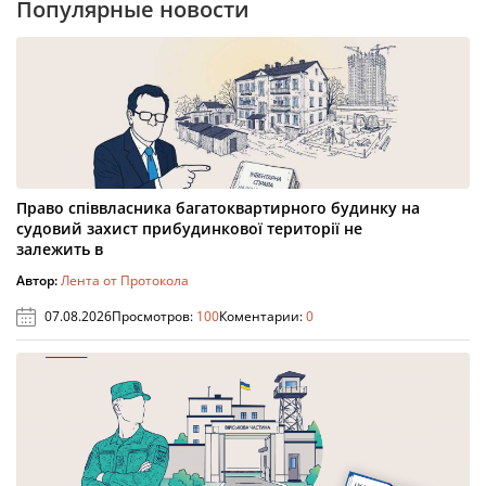
Популярные новости
Право співвласника багатоквартирного будинку на
судовий захист прибудинкової території не
залежить в
Автор:
Лента от Протокола
07.08.2026
Просмотров:
100
Коментарии:
0