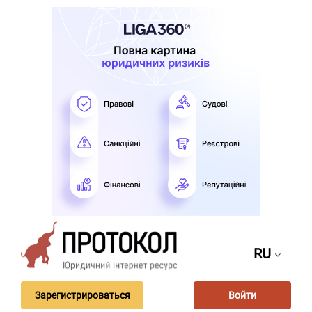
RU
Зарегистрироваться
Войти