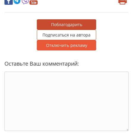
Поблагодарить
Подписаться на автора
Отключить рекламу
Оставьте Ваш комментарий: