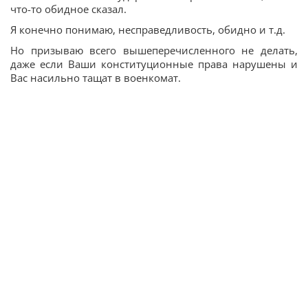
что-то обидное сказал.
Я конечно понимаю, несправедливость, обидно и т.д.
Но призываю всего вышеперечисленного не делать,
даже если Ваши конституционные права нарушены и
Вас насильно тащат в военкомат.