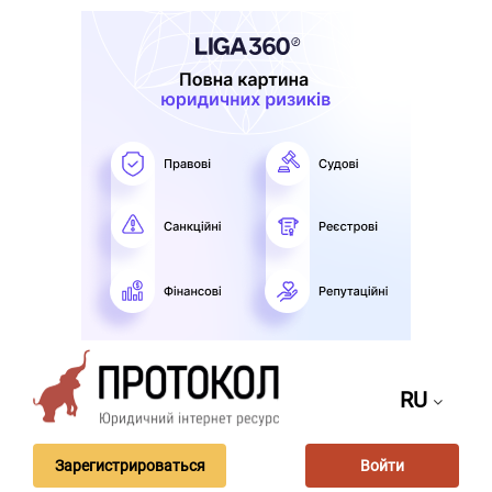
RU
Зарегистрироваться
Войти