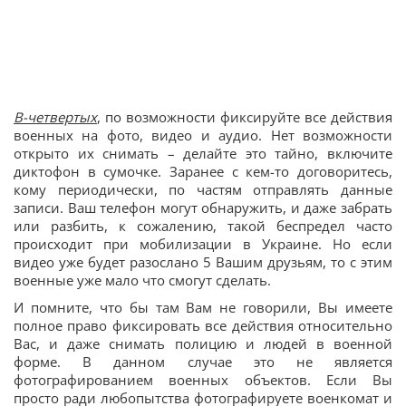
В-четвертых
, по возможности фиксируйте все действия
военных на фото, видео и аудио. Нет возможности
открыто их снимать – делайте это тайно, включите
диктофон в сумочке. Заранее с кем-то договоритесь,
кому периодически, по частям отправлять данные
записи. Ваш телефон могут обнаружить, и даже забрать
или разбить, к сожалению, такой беспредел часто
происходит при мобилизации в Украине. Но если
видео уже будет разослано 5 Вашим друзьям, то с этим
военные уже мало что смогут сделать.
И помните, что бы там Вам не говорили, Вы имеете
полное право фиксировать все действия относительно
Вас, и даже снимать полицию и людей в военной
форме. В данном случае это не является
фотографированием военных объектов. Если Вы
просто ради любопытства фотографируете военкомат и