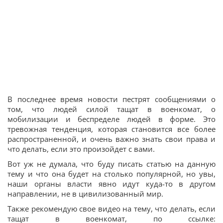
В последнее время новости пестрят сообщениями о
том, что людей силой тащат в военкомат, о
мобилизации и беспределе людей в форме. Это
тревожная тенденция, которая становится все более
распространенной, и очень важно знать свои права и
что делать, если это произойдет с вами.
Вот уж не думала, что буду писать статью на данную
тему и что она будет на столько популярной, но увы,
наши органы власти явно идут куда-то в другом
направлении, не в цивилизованный мир.
Также рекомендую свое видео на тему, что делать, если
тащат в военкомат, по ссылке: