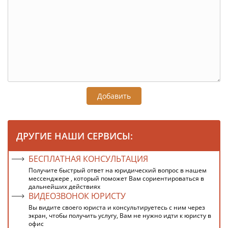
Добавить
ДРУГИЕ НАШИ СЕРВИСЫ:
БЕСПЛАТНАЯ КОНСУЛЬТАЦИЯ
Получите быстрый ответ на юридический вопрос в нашем
мессенджере , который поможет Вам сориентироваться в
дальнейших действиях
ВИДЕОЗВОНОК ЮРИСТУ
Вы видите своего юриста и консультируетесь с ним через
экран, чтобы получить услугу, Вам не нужно идти к юристу в
офис