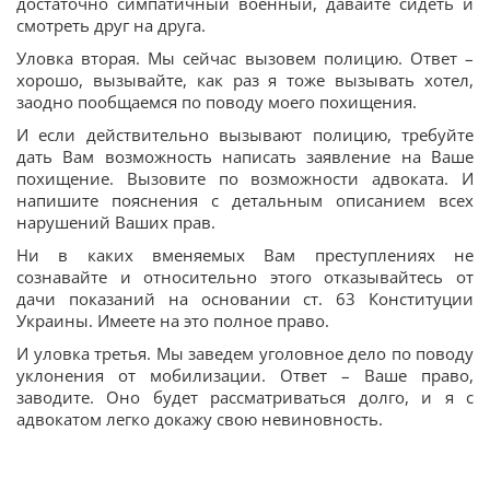
достаточно симпатичный военный, давайте сидеть и
смотреть друг на друга.
Уловка вторая. Мы сейчас вызовем полицию. Ответ –
хорошо, вызывайте, как раз я тоже вызывать хотел,
заодно пообщаемся по поводу моего похищения.
И если действительно вызывают полицию, требуйте
дать Вам возможность написать заявление на Ваше
похищение. Вызовите по возможности адвоката. И
напишите пояснения с детальным описанием всех
нарушений Ваших прав.
Ни в каких вменяемых Вам преступлениях не
сознавайте и относительно этого отказывайтесь от
дачи показаний на основании ст. 63 Конституции
Украины. Имеете на это полное право.
И уловка третья. Мы заведем уголовное дело по поводу
уклонения от мобилизации. Ответ – Ваше право,
заводите. Оно будет рассматриваться долго, и я с
адвокатом легко докажу свою невиновность.