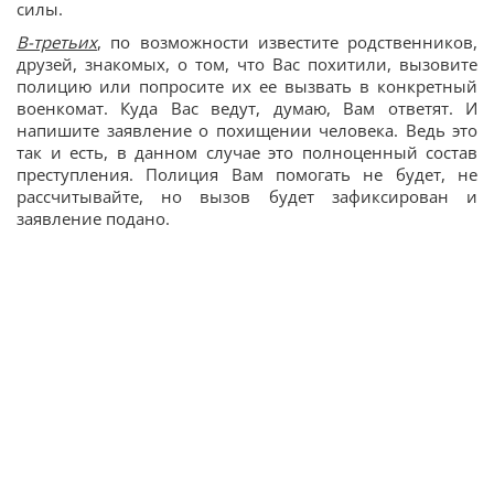
силы.
В-третьих
, по возможности известите родственников,
друзей, знакомых, о том, что Вас похитили, вызовите
полицию или попросите их ее вызвать в конкретный
военкомат. Куда Вас ведут, думаю, Вам ответят. И
напишите заявление о похищении человека. Ведь это
так и есть, в данном случае это полноценный состав
преступления. Полиция Вам помогать не будет, не
рассчитывайте, но вызов будет зафиксирован и
заявление подано.