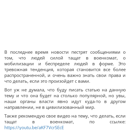
В последнее время новости пестрят сообщениями о
том, что людей силой тащат в военкомат, о
мобилизации и беспределе людей в форме. Это
тревожная тенденция, которая становится все более
распространенной, и очень важно знать свои права и
что делать, если это произойдет с вами.
Вот уж не думала, что буду писать статью на данную
тему и что она будет на столько популярной, но увы,
наши органы власти явно идут куда-то в другом
направлении, не в цивилизованный мир.
Также рекомендую свое видео на тему, что делать, если
тащат в военкомат, по ссылке:
https://youtu.be/aKF7VcrSEcE