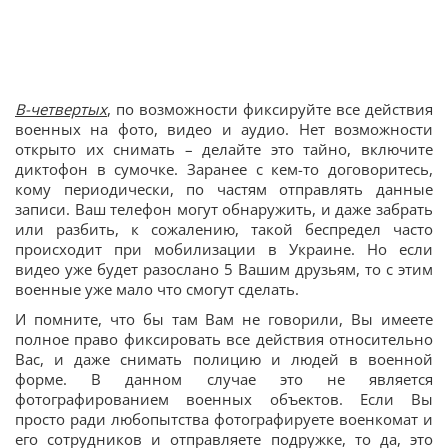
В-четвертых
, по возможности фиксируйте все действия
военных на фото, видео и аудио. Нет возможности
открыто их снимать – делайте это тайно, включите
диктофон в сумочке. Заранее с кем-то договоритесь,
кому периодически, по частям отправлять данные
записи. Ваш телефон могут обнаружить, и даже забрать
или разбить, к сожалению, такой беспредел часто
происходит при мобилизации в Украине. Но если
видео уже будет разослано 5 Вашим друзьям, то с этим
военные уже мало что смогут сделать.
И помните, что бы там Вам не говорили, Вы имеете
полное право фиксировать все действия относительно
Вас, и даже снимать полицию и людей в военной
форме. В данном случае это не является
фотографированием военных объектов. Если Вы
просто ради любопытства фотографируете военкомат и
его сотрудников и отправляете подружке, то да, это