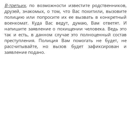
В-третьих
, по возможности известите родственников,
друзей, знакомых, о том, что Вас похитили, вызовите
полицию или попросите их ее вызвать в конкретный
военкомат. Куда Вас ведут, думаю, Вам ответят. И
напишите заявление о похищении человека. Ведь это
так и есть, в данном случае это полноценный состав
преступления. Полиция Вам помогать не будет, не
рассчитывайте, но вызов будет зафиксирован и
заявление подано.