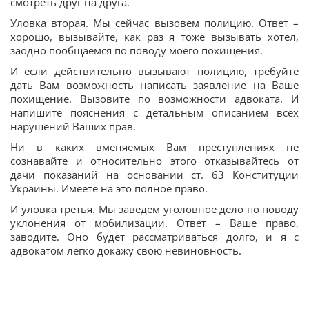
смотреть друг на друга.
Уловка вторая. Мы сейчас вызовем полицию. Ответ –
хорошо, вызывайте, как раз я тоже вызывать хотел,
заодно пообщаемся по поводу моего похищения.
И если действительно вызывают полицию, требуйте
дать Вам возможность написать заявление на Ваше
похищение. Вызовите по возможности адвоката. И
напишите пояснения с детальным описанием всех
нарушений Ваших прав.
Ни в каких вменяемых Вам преступлениях не
сознавайте и относительно этого отказывайтесь от
дачи показаний на основании ст. 63 Конституции
Украины. Имеете на это полное право.
И уловка третья. Мы заведем уголовное дело по поводу
уклонения от мобилизации. Ответ – Ваше право,
заводите. Оно будет рассматриваться долго, и я с
адвокатом легко докажу свою невиновность.