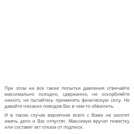
При этом на все такие попытки давления отвечайте
максимально холодно, сдержанно, не оскорбляйте
никого, не пытайтесь применять физическую силу. Не
давайте никаких поводов Вас в чем-то обвинить.
И в таком случае вероятнее всего с Вами не захотят
иметь дело и Вас отпустят. Максимум вручат повестку
или составят акт отказа от подписи.