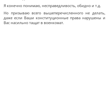
Я конечно понимаю, несправедливость, обидно и т.д.
Но призываю всего вышеперечисленного не делать,
даже если Ваши конституционные права нарушены и
Вас насильно тащат в военкомат.