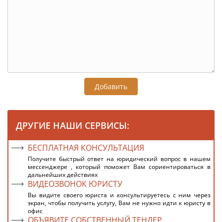
Добавить
ДРУГИЕ НАШИ СЕРВИСЫ:
БЕСПЛАТНАЯ КОНСУЛЬТАЦИЯ
Получите быстрый ответ на юридический вопрос в нашем
мессенджере , который поможет Вам сориентироваться в
дальнейших действиях
ВИДЕОЗВОНОК ЮРИСТУ
Вы видите своего юриста и консультируетесь с ним через
экран, чтобы получить услугу, Вам не нужно идти к юристу в
офис
ОБЪЯВИТЕ СОБСТВЕННЫЙ ТЕНДЕР