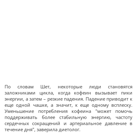
По словам Шет, некоторые люди становятся
заложниками цикла, когда кофеин вызывает пики
энергии, а затем – резкие падения. Падение приводит к
еще одной чашке, а значит, к еще одному всплеску.
Уменьшение потребления кофеина "может помочь
поддерживать более стабильную энергию, частоту
сердечных сокращений и артериальное давление в
течение дня", заверила диетолог.