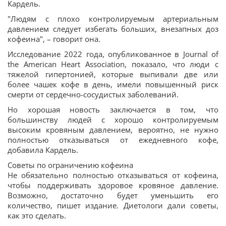
Кардель.
"Людям с плохо контролируемым артериальным
давлением следует избегать больших, внезапных доз
кофеина", – говорит она.
Исследование 2022 года, опубликованное в Journal of
the American Heart Association, показало, что люди с
тяжелой гипертонией, которые выпивали две или
более чашек кофе в день, имели повышенный риск
смерти от сердечно-сосудистых заболеваний.
Но хорошая новость заключается в том, что
большинству людей с хорошо контролируемым
высоким кровяным давлением, вероятно, не нужно
полностью отказываться от ежедневного кофе,
добавила Кардель.
Советы по ограничению кофеина
Не обязательно полностью отказываться от кофеина,
чтобы поддерживать здоровое кровяное давление.
Возможно, достаточно будет уменьшить его
количество, пишет издание. Диетологи дали советы,
как это сделать.