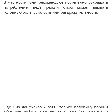
В частности, они рекомендуют постепенно сокращать
потребление, ведь резкий отказ может вызвать
головную боль, усталость или раздражительность.
Один из лайфхаков – взять только половину порции