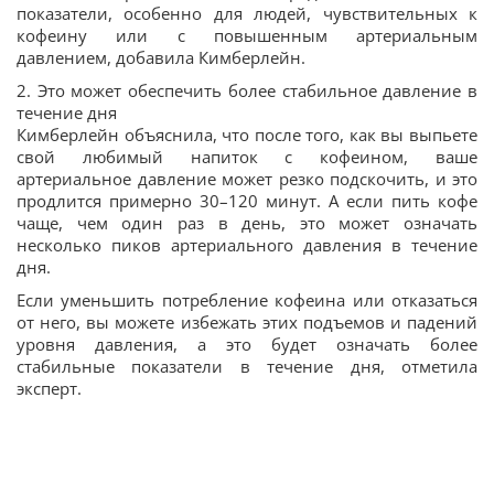
показатели, особенно для людей, чувствительных к
кофеину или с повышенным артериальным
давлением, добавила Кимберлейн.
2. Это может обеспечить более стабильное давление в
течение дня
Кимберлейн объяснила, что после того, как вы выпьете
свой любимый напиток с кофеином, ваше
артериальное давление может резко подскочить, и это
продлится примерно 30–120 минут. А если пить кофе
чаще, чем один раз в день, это может означать
несколько пиков артериального давления в течение
дня.
Если уменьшить потребление кофеина или отказаться
от него, вы можете избежать этих подъемов и падений
уровня давления, а это будет означать более
стабильные показатели в течение дня, отметила
эксперт.