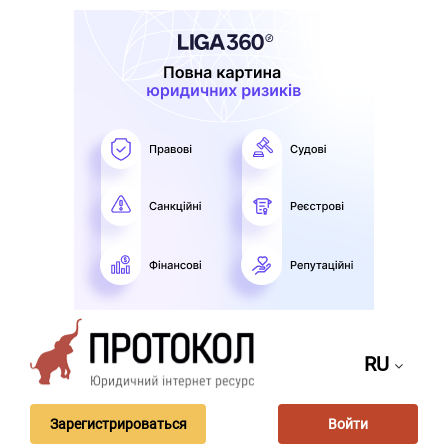
RU
Зарегистрироваться
Войти