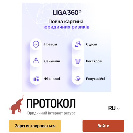
RU
Зарегистрироваться
Войти