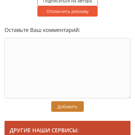
Подписаться на автора
Отключить рекламу
Оставьте Ваш комментарий:
Добавить
ДРУГИЕ НАШИ СЕРВИСЫ: