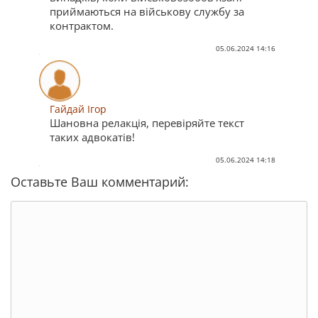
приймаються на військову службу за
контрактом.
05.06.2024 14:16
Гайдай Ігор
Шановна релакція, перевіряйте текст
таких адвокатів!
05.06.2024 14:18
Оставьте Ваш комментарий: