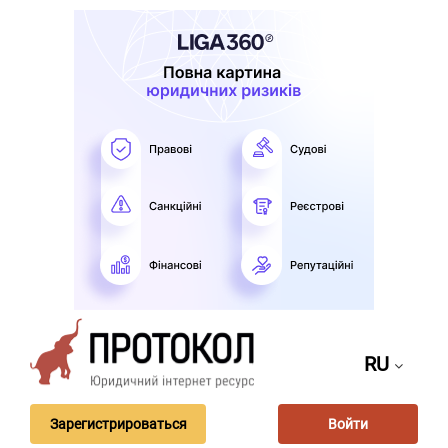
RU
Зарегистрироваться
Войти