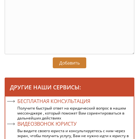
Добавить
ДРУГИЕ НАШИ СЕРВИСЫ:
БЕСПЛАТНАЯ КОНСУЛЬТАЦИЯ
Получите быстрый ответ на юридический вопрос в нашем
мессенджере , который поможет Вам сориентироваться в
дальнейших действиях
ВИДЕОЗВОНОК ЮРИСТУ
Вы видите своего юриста и консультируетесь с ним через
экран, чтобы получить услугу, Вам не нужно идти к юристу в