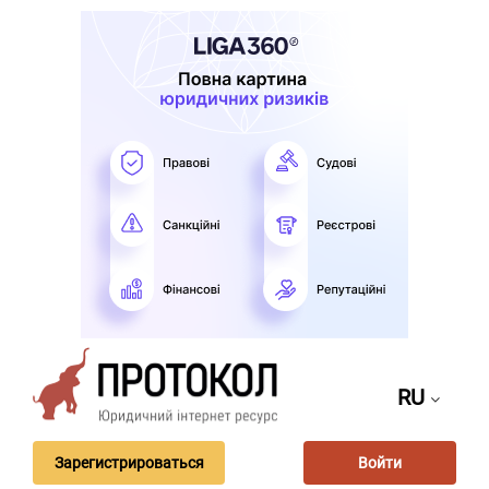
RU
Зарегистрироваться
Войти