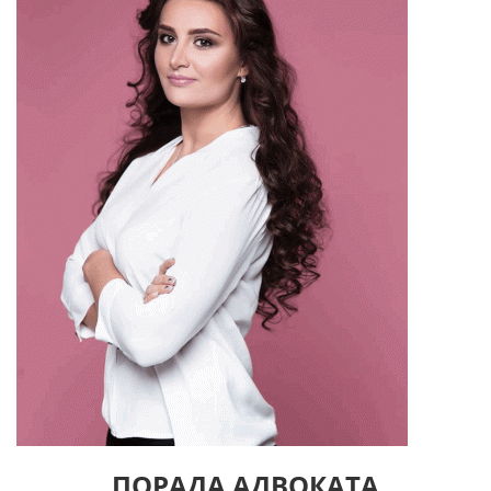
ПОРАДА АДВОКАТА