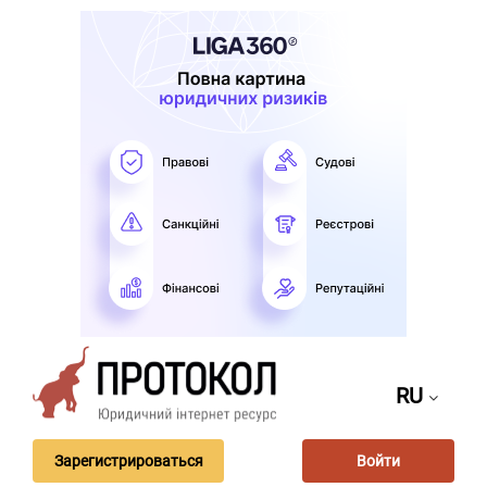
RU
Зарегистрироваться
Войти