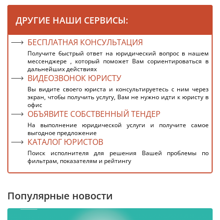
ДРУГИЕ НАШИ СЕРВИСЫ:
БЕСПЛАТНАЯ КОНСУЛЬТАЦИЯ
Получите быстрый ответ на юридический вопрос в нашем
мессенджере , который поможет Вам сориентироваться в
дальнейших действиях
ВИДЕОЗВОНОК ЮРИСТУ
Вы видите своего юриста и консультируетесь с ним через
экран, чтобы получить услугу, Вам не нужно идти к юристу в
офис
ОБЪЯВИТЕ СОБСТВЕННЫЙ ТЕНДЕР
На выполнение юридической услуги и получите самое
выгодное предложение
КАТАЛОГ ЮРИСТОВ
Поиск исполнителя для решения Вашей проблемы по
фильтрам, показателям и рейтингу
Популярные новости