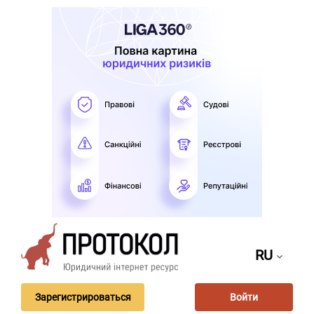
RU
Зарегистрироваться
Войти