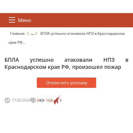
Меню
...
Главная
БПЛА успешно атаковали НПЗ в Краснодарском
крае РФ...
БПЛА успешно атаковали НПЗ в
Краснодарском крае РФ, произошел пожар
Отключить рекламу
0
168
17.05.2024
0