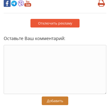
Отключить рекламу
Оставьте Ваш комментарий:
Добавить