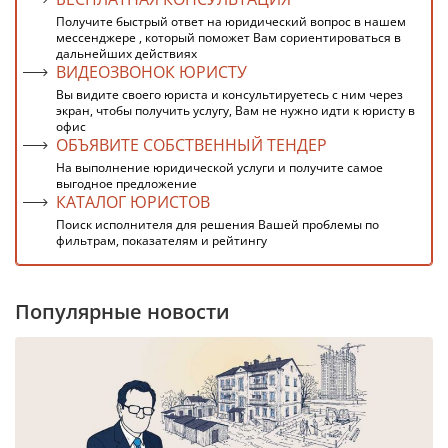
Получите быстрый ответ на юридический вопрос в нашем
мессенджере , который поможет Вам сориентироваться в
дальнейших действиях
ВИДЕОЗВОНОК ЮРИСТУ
Вы видите своего юриста и консультируетесь с ним через
экран, чтобы получить услугу, Вам не нужно идти к юристу в
офис
ОБЪЯВИТЕ СОБСТВЕННЫЙ ТЕНДЕР
На выполнение юридической услуги и получите самое
выгодное предложение
КАТАЛОГ ЮРИСТОВ
Поиск исполнителя для решения Вашей проблемы по
фильтрам, показателям и рейтингу
Популярные новости