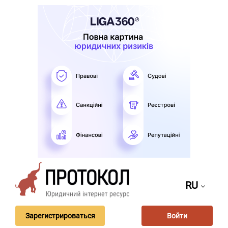
RU
Зарегистрироваться
Войти