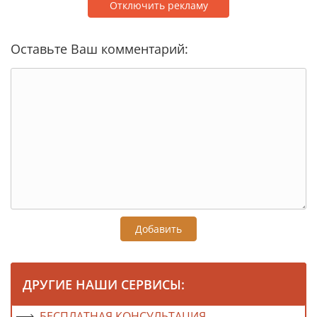
Отключить рекламу
Оставьте Ваш комментарий:
Добавить
ДРУГИЕ НАШИ СЕРВИСЫ:
БЕСПЛАТНАЯ КОНСУЛЬТАЦИЯ