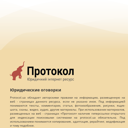
Юридические оговорки
Protocol.ua обладает авторскими правами на информацию, размещенную на
веб - страницах данного ресурса, если не указано иное. Под информацией
понимаются тексты, комментарии, статьи, фотоизображения, рисунки, ящик-
шота, сканы, видео, аудио, другие материалы. При использовании материалов,
размещенных на веб - страницах «Протокол» наличие гиперссылки открытого
для индексации поисковыми системами на protocol.ua обязательна. Под
использованием понимается копирования, адаптация, рерайтинг, модификация
и тому подобное.