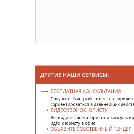
ДРУГИЕ НАШИ СЕРВИСЫ:
БЕСПЛАТНАЯ КОНСУЛЬТАЦИЯ
Получите быстрый ответ на юридич
сориентироваться в дальнейших дейст
ВИДЕОЗВОНОК ЮРИСТУ
Вы видите своего юриста и консультир
идти к юристу в офис
ОБЪЯВИТЕ СОБСТВЕННЫЙ ТЕНДЕР