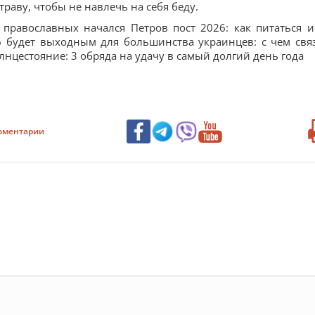
траву, чтобы не навлечь на себя беду.
 православных начался Петров пост 2026: как питаться и
6 будет выходным для большинства украинцев: с чем свя
нцестояние: 3 обряда на удачу в самый долгий день года
оментарии