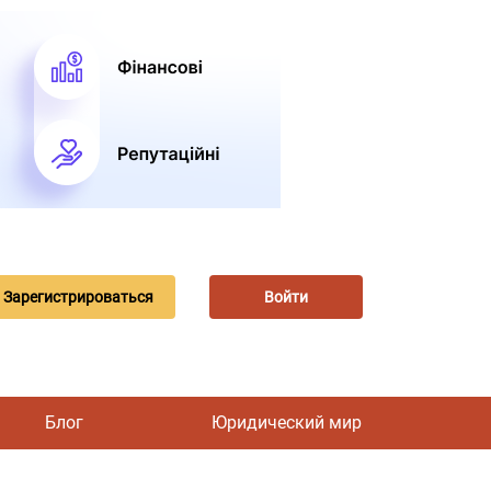
Зарегистрироваться
Войти
Блог
Юридический мир