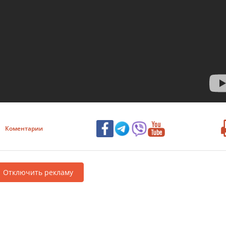
Коментарии
Отключить рекламу