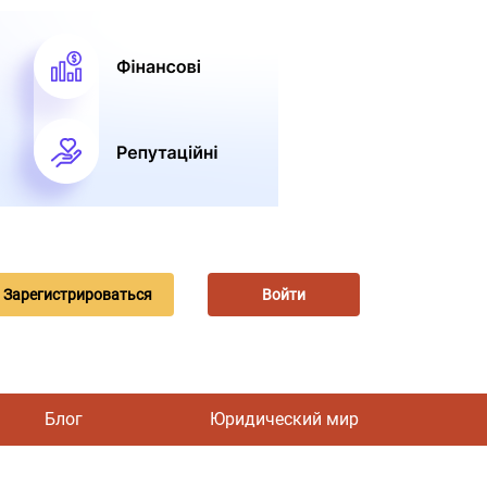
Зарегистрироваться
Войти
Блог
Юридический мир