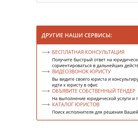
ДРУГИЕ НАШИ СЕРВИСЫ:
БЕСПЛАТНАЯ КОНСУЛЬТАЦИЯ
Получите быстрый ответ на юридическ
сориентироваться в дальнейших дейст
ВИДЕОЗВОНОК ЮРИСТУ
Вы видите своего юриста и консультиру
идти к юристу в офис
ОБЪЯВИТЕ СОБСТВЕННЫЙ ТЕНДЕР
На выполнение юридической услуги и 
КАТАЛОГ ЮРИСТОВ
Поиск исполнителя для решения Вашей