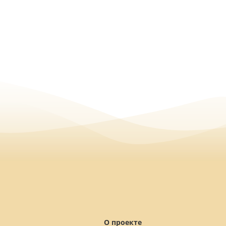
О проекте