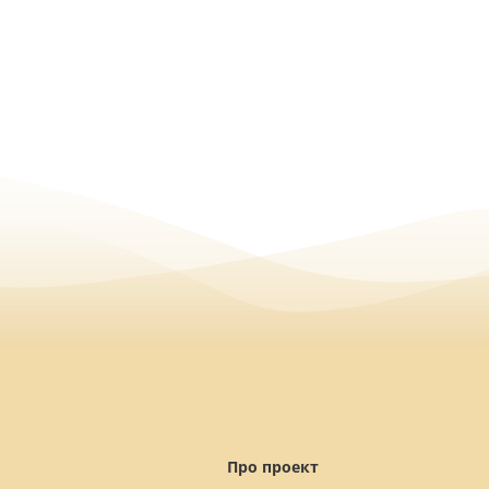
Про проект