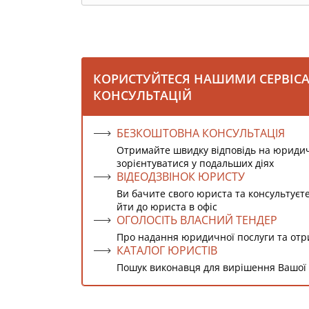
КОРИСТУЙТЕСЯ НАШИМИ СЕРВІС
КОНСУЛЬТАЦІЙ
БЕЗКОШТОВНА КОНСУЛЬТАЦІЯ
Отримайте швидку відповідь на юриди
зорієнтуватися у подальших діях
ВІДЕОДЗВІНОК ЮРИСТУ
Ви бачите свого юриста та консультуєт
йти до юриста в офіс
ОГОЛОСІТЬ ВЛАСНИЙ ТЕНДЕР
Про надання юридичної послуги та от
КАТАЛОГ ЮРИСТІВ
Пошук виконавця для вирішення Вашої