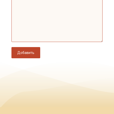
Добавить