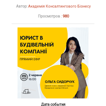
Автор:
Академія Консалтингового Бізнесу
Просмотров :
980
Дата события