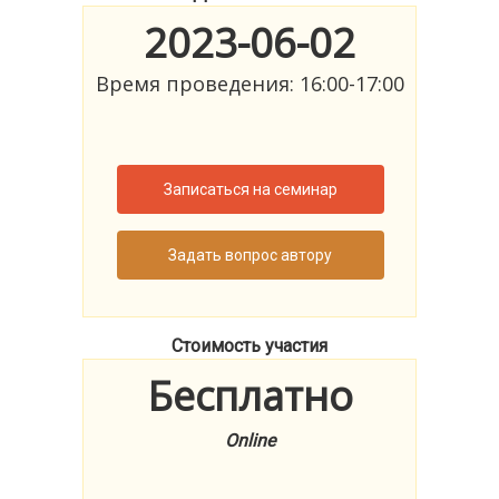
2023-06-02
Время проведения: 16:00-17:00
Записаться на семинар
Задать вопрос автору
Стоимость участия
Бесплатно
Online