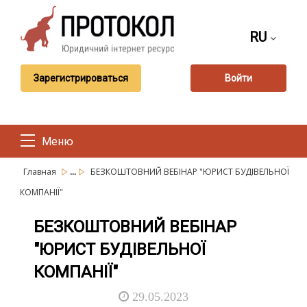
RU
Зарегистрироваться
Войти
Меню
...
Главная
БЕЗКОШТОВНИЙ ВЕБІНАР "ЮРИСТ БУДІВЕЛЬНОЇ
КОМПАНІЇ"
БЕЗКОШТОВНИЙ ВЕБІНАР
"ЮРИСТ БУДІВЕЛЬНОЇ
КОМПАНІЇ"
29.05.2023