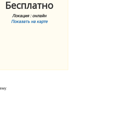
Бесплатно
Локация : онлайн
Показать на карте
ему: