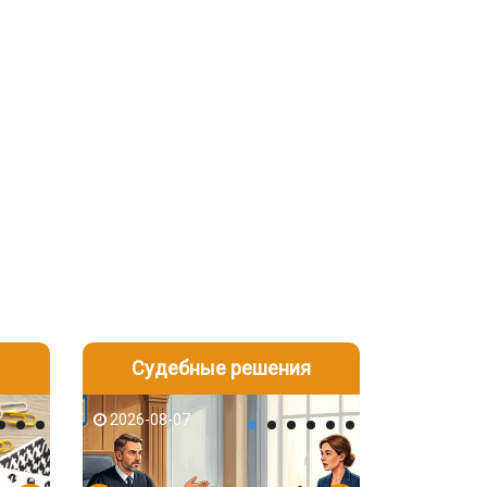
Судебные решения
2026-08-06
2026-08-04
2026-08-07
2026-08-07
2026-08-05
2026-08-04
2026-08-06
2026-08-05