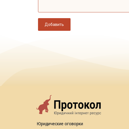
Добавить
Юридические оговорки