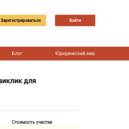
Зарегистрироваться
Войти
Блог
Юридический мир
 виклик для
Стоимость участия