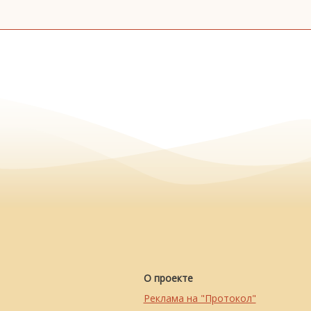
О проекте
Реклама на "Протокол"