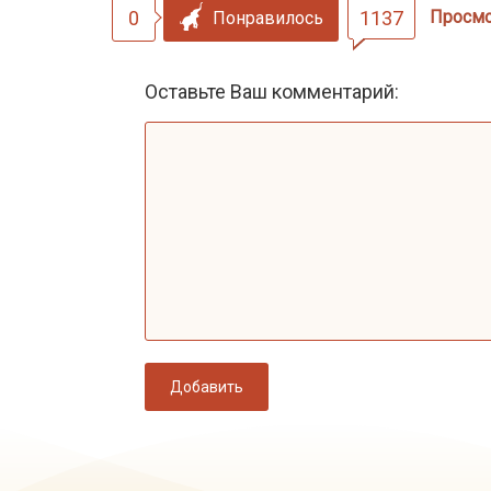
0
1137
Просм
Понравилось
Оставьте Ваш комментарий:
Добавить