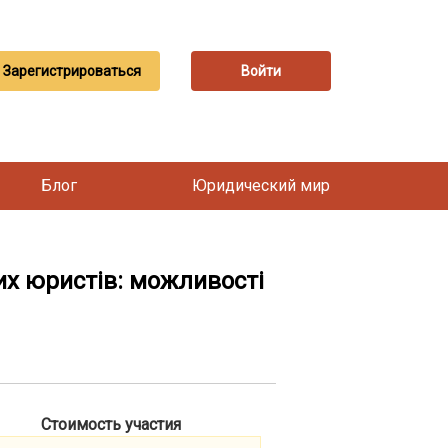
Зарегистрироваться
Войти
Блог
Юридический мир
их юристів: можливості
Стоимость участия