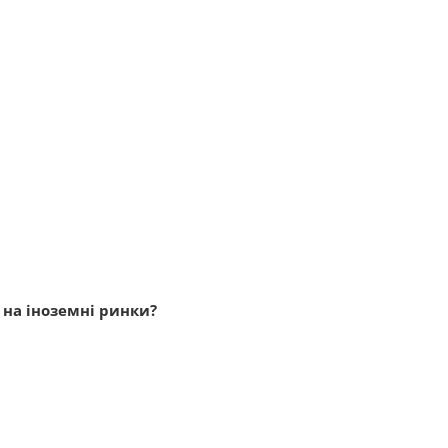
о на іноземні ринки?