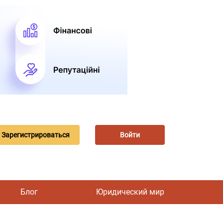
Зарегистрироваться
Войти
Блог
Юридический мир