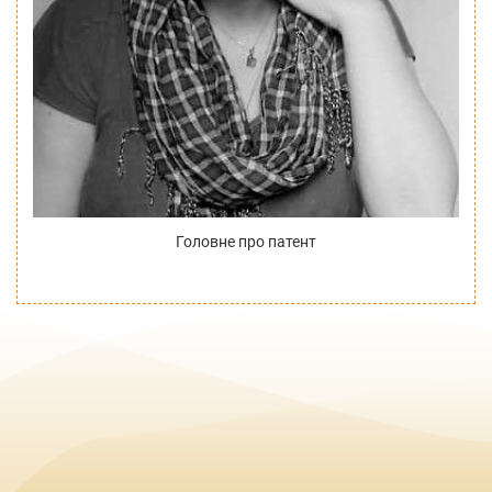
Головне про патент