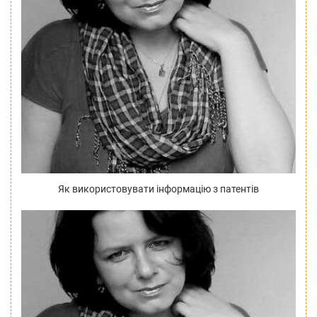
Як використовувати інформацію з патентів