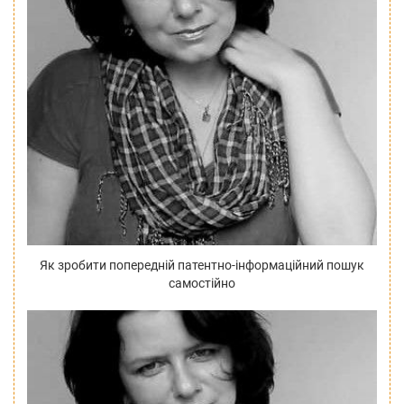
Як зробити попередній патентно-інформаційний пошук
самостійно