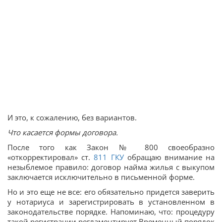
И это, к сожалению, без вариантов.
Что касается формы договора.
После того как Закон № 800 своеобразно
«откорректировал» ст.
811
ГКУ
обращаю внимание на
незыблемое правило: договор найма жилья с выкупом
заключается исключительно в письменной форме.
Но и это еще не все: его обязательно придется заверить
у нотариуса и зарегистрировать в установленном в
законодательстве порядке. Напоминаю, что: процедуру
такой регистрации регламентирует Временный порядок