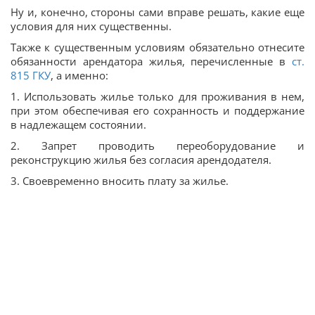
Ну и, конечно, стороны сами вправе решать, какие еще
условия для них существенны.
Также к существенным условиям обязательно отнесите
обязанности арендатора жилья, перечисленные в
ст.
815
ГКУ
, а именно:
1. Использовать жилье только для проживания в нем,
при этом обеспечивая его сохранность и поддержание
в надлежащем состоянии.
2. Запрет проводить переоборудование и
реконструкцию жилья без согласия арендодателя.
3. Своевременно вносить плату за жилье.