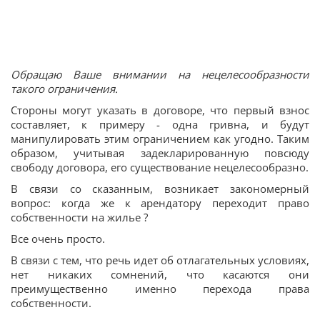
Обращаю Ваше внимании на нецелесообразности
такого ограничения.
Стороны могут указать в договоре, что первый взнос
составляет, к примеру - одна гривна, и будут
манипулировать этим ограничением как угодно. Таким
образом, учитывая задекларированную повсюду
свободу договора, его существование нецелесообразно.
В связи со сказанным, возникает закономерный
вопрос: когда же к арендатору переходит право
собственности на жилье ?
Все очень просто.
В связи с тем, что речь идет об отлагательных условиях,
нет никаких сомнений, что касаются они
преимущественно именно перехода права
собственности.