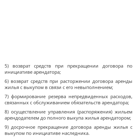
5) возврат средств при прекращении договора по
инициативе арендатора;
6) возврат средств при расторжении договора аренды
жилья с выкупом в связи с его невыполнением;
7) формирование резерва непредвиденных расходов,
связанных с обслуживанием обязательств арендатора;
8) осуществление управления (распоряжения) жильем
арендодателем до полного выкупа жилья арендатором;
9) досрочное прекращение договора аренды жилья с
выкупом по инициативе наследника.