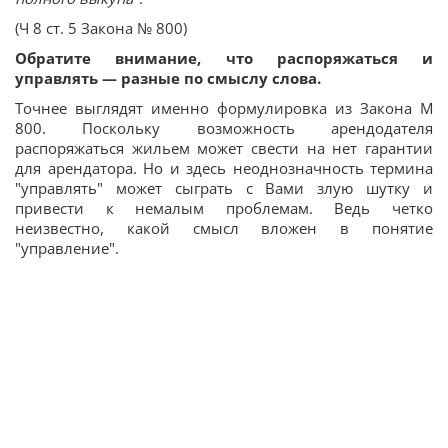
(Ч 8 ст. 5 Закона № 800)
Обратите внимание, что распоряжаться и
управлять — разные по смыслу слова.
Точнее выглядят именно формулировка из Закона М
800. Поскольку возможность арендодателя
распоряжаться жильем может свести на нет гарантии
для арендатора. Но и здесь неоднозначность термина
"управлять" может сыграть с Вами злую шутку и
привести к немалым проблемам. Ведь четко
неизвестно, какой смысл вложен в понятие
"управление".