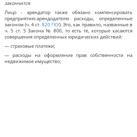
закончится.
Лицо - арендатор также обязано компенсировать
предприятию-арендодателю расходы, определенные
законом (ч. 4 ст.
820
ГКУ
). Это, как правило, названные в
ч. 5 ст. 5 Закона № 800, то есть те, которые касаются
совершения определенных юридических действий:
— страховые платежи;
— расходы на оформление прав собственности на
недвижимое имущество;