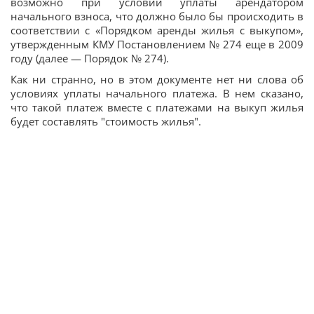
возможно при условии уплаты арендатором
начального взноса, что должно было бы происходить в
соответствии с «Порядком аренды жилья с выкупом»,
утвержденным КМУ Постановлением № 274 еще в 2009
году (далее — Порядок № 274).
Как ни странно, но в этом документе нет ни слова об
условиях уплаты начального платежа. В нем сказано,
что такой платеж вместе с платежами на выкуп жилья
будет составлять "стоимость жилья".