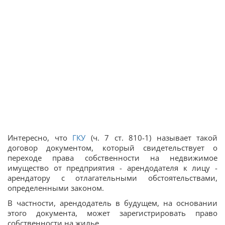
Интересно, что
ГКУ
(ч. 7 ст. 810-1) называет такой
договор документом, который свидетельствует о
переходе права собственности на недвижимое
имущество от предприятия - арендодателя к лицу -
арендатору с отлагательными обстоятельствами,
определенными законом.
В частности, арендодатель в будущем, на основании
этого документа, может зарегистрировать право
собственности на жилье.