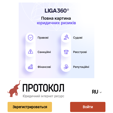
RU
Зарегистрироваться
Войти