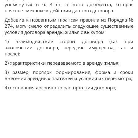
упомянутых в ч. 4 ст. 5 этого документа, которая
поясняет механизм действия данного договора.
Добавив к названным нюансам правила из Порядка №
274, могу смело определить следующие существенные
условия договора аренды жилья с выкупом:
1) взаимодействие сторон договора (как при
заключении договора, передаче имущества, так и
после);
2) характеристики передаваемого в аренду жилья;
3) размер, порядок формирования, форма и сроки
внесения арендных платежей и условия их пересмотра;
4) основания досрочного расторжения договора;