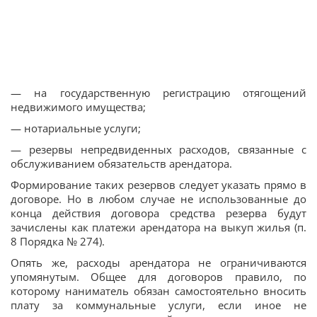
— на государственную регистрацию отягощений
недвижимого имущества;
— нотариальные услуги;
— резервы непредвиденных расходов, связанные с
обслуживанием обязательств арендатора.
Формирование таких резервов следует указать прямо в
договоре. Но в любом случае не использованные до
конца действия договора средства резерва будут
зачислены как платежи арендатора на выкуп жилья (п.
8 Порядка № 274).
Опять же, расходы арендатора не ограничиваются
упомянутым. Общее для договоров правило, по
которому наниматель обязан самостоятельно вносить
плату за коммунальные услуги, если иное не