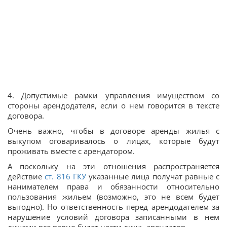
4. Допустимые рамки управления имуществом со
стороны арендодателя, если о нем говорится в тексте
договора.
Очень важно, чтобы в договоре аренды жилья с
выкупом оговаривалось о лицах, которые будут
проживать вместе с арендатором.
А поскольку на эти отношения распространяется
действие
ст.
816
ГКУ
указанные лица получат равные с
нанимателем права и обязанности относительно
пользования жильем (возможно, это не всем будет
выгодно). Но ответственность перед арендодателем за
нарушение условий договора записанными в нем