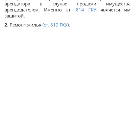
арендатора в случае продажи имущества
арендодателем. Именно ст.
814
ГКУ
является им
защитой.
2.
Ремонт жилья (
ст.
819
ГКУ
).