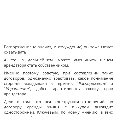
Распоряжение (а значит, и отчуждение) он тоже может
охватывать.
А это, в дальнейшем, может уменьшить шансы
арендатора стать собственником.
Именно поэтому советую, при составлении таких
договоров, однозначно трактовать, какое понимание
стороны вкладывают в термины "
Распоряжение
" и
"
Управление
", дабы гарантировать защиту прав
арендатора.
Дело в том, что вся конструкция отношений по
договору аренды жилья с выкупом выглядит
односторонней. Ключевым, по моему мнению, в этих