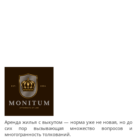
Аренда жилья с выкупом — норма уже не новая, но до
сих пор вызывающая множество вопросов и
многогранность толкований.