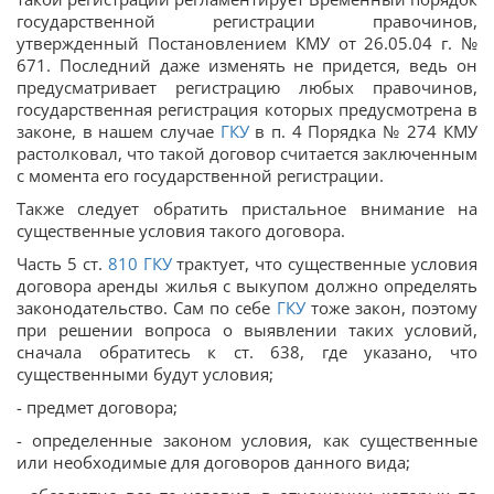
государственной регистрации правочинов,
утвержденный Постановлением КМУ от 26.05.04 г. №
671. Последний даже изменять не придется, ведь он
предусматривает регистрацию любых правочинов,
государственная регистрация которых предусмотрена в
законе, в нашем случае
ГКУ
в п. 4 Порядка № 274 КМУ
растолковал, что такой договор считается заключенным
с момента его государственной регистрации.
Также следует обратить пристальное внимание на
существенные условия такого договора.
Часть 5 ст.
810
ГКУ
трактует, что существенные условия
договора аренды жилья с выкупом должно определять
законодательство. Сам по себе
ГКУ
тоже закон, поэтому
при решении вопроса о выявлении таких условий,
сначала обратитесь к ст. 638, где указано, что
существенными будут условия;
- предмет договора;
- определенные законом условия, как существенные
или необходимые для договоров данного вида;