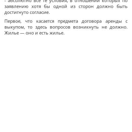
- абсолютно все те условия, в отношении которых по
заявлению хотя бы одной из сторон должно быть
достигнуто согласие.
Первое, что касается предмета договора аренды с
выкупом, то здесь вопросов возникнуть не должно.
Жилье — оно и есть жилье.