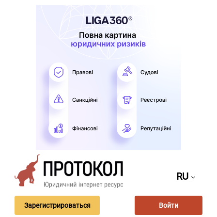
RU
Зарегистрироваться
Войти