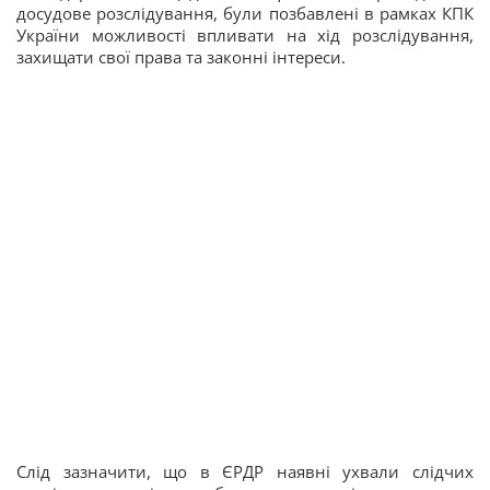
досудове розслідування, були позбавлені в рамках КПК
України можливості впливати на хід розслідування,
захищати свої права та законні інтереси.
Слід зазначити, що в ЄРДР наявні ухвали слідчих