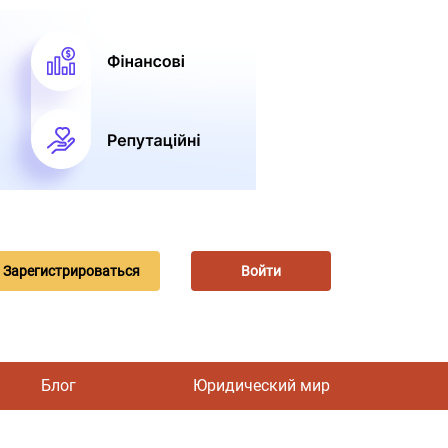
Зарегистрироваться
Войти
Блог
Юридический мир