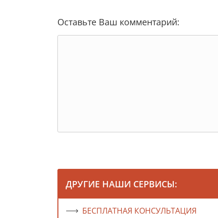
Оставьте Ваш комментарий:
ДРУГИЕ НАШИ СЕРВИСЫ:
БЕСПЛАТНАЯ КОНСУЛЬТАЦИЯ