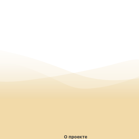
О проекте