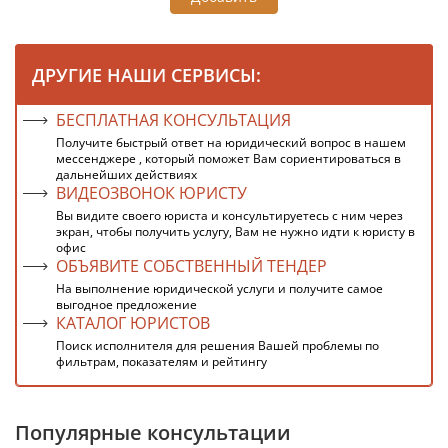
ДРУГИЕ НАШИ СЕРВИСЫ:
БЕСПЛАТНАЯ КОНСУЛЬТАЦИЯ
Получите быстрый ответ на юридический вопрос в нашем
мессенджере , который поможет Вам сориентироваться в
дальнейших действиях
ВИДЕОЗВОНОК ЮРИСТУ
Вы видите своего юриста и консультируетесь с ним через
экран, чтобы получить услугу, Вам не нужно идти к юристу в
офис
ОБЪЯВИТЕ СОБСТВЕННЫЙ ТЕНДЕР
На выполнение юридической услуги и получите самое
выгодное предложение
КАТАЛОГ ЮРИСТОВ
Поиск исполнителя для решения Вашей проблемы по
фильтрам, показателям и рейтингу
Популярные консультации