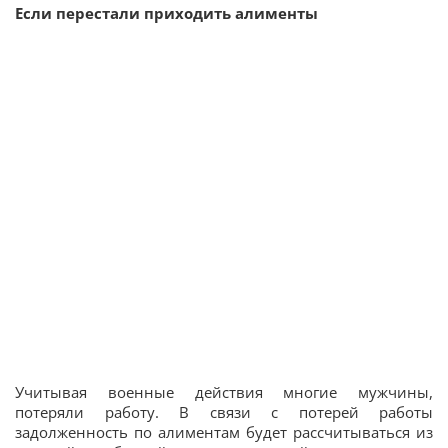
Если перестали приходить алименты
Учитывая военные действия многие мужчины,
потеряли работу. В связи с потерей работы
задолженность по алиментам будет рассчитываться из