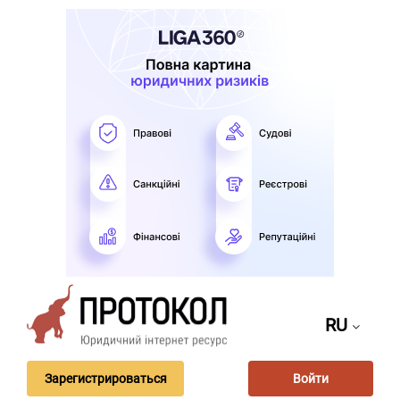
RU
Зарегистрироваться
Войти