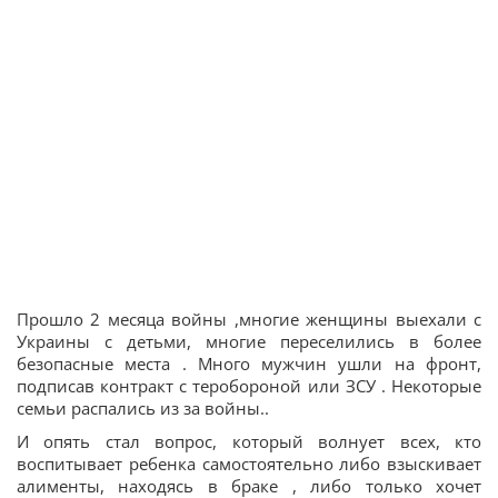
Прошло 2 месяца войны ,многие женщины выехали с
Украины с детьми, многие переселились в более
безопасные места . Много мужчин ушли на фронт,
подписав контракт с теробороной или ЗСУ . Некоторые
семьи распались из за войны..
И опять стал вопрос, который волнует всех, кто
воспитывает ребенка самостоятельно либо взыскивает
алименты, находясь в браке , либо только хочет