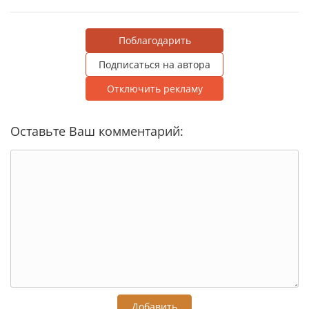
Поблагодарить
Подписаться на автора
Отключить рекламу
Оставьте Ваш комментарий:
Добавить