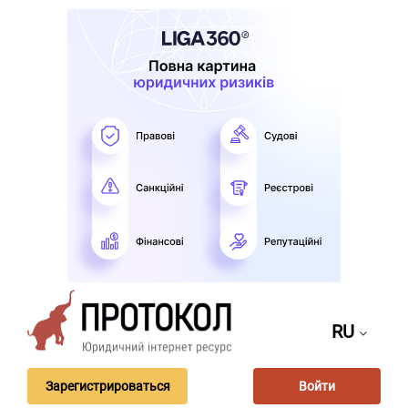
RU
Зарегистрироваться
Войти