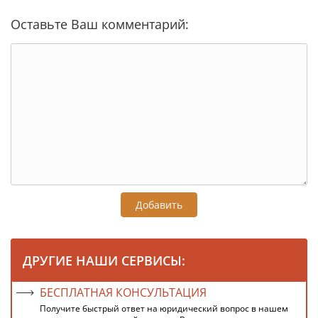
Оставьте Ваш комментарий:
Добавить
ДРУГИЕ НАШИ СЕРВИСЫ:
БЕСПЛАТНАЯ КОНСУЛЬТАЦИЯ
Получите быстрый ответ на юридический вопрос в нашем