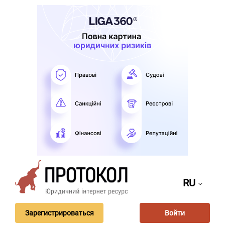
RU
Зарегистрироваться
Войти