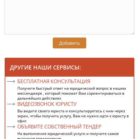
Добавить
ДРУГИЕ НАШИ СЕРВИСЫ:
БЕСПЛАТНАЯ КОНСУЛЬТАЦИЯ
Получите быстрый ответ на юридический вопрос в нашем
мессенджере , который поможет Вам сориентироваться в
дальнейших действиях
ВИДЕОЗВОНОК ЮРИСТУ
Вы видите своего юриста и консультируетесь с ним через
экран, чтобы получить услугу, Вам не нужно идти к юристу в
офис
ОБЪЯВИТЕ СОБСТВЕННЫЙ ТЕНДЕР
На выполнение юридической услуги и получите самое
выгодное предложение