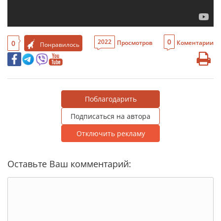
0
2022
0
Просмотров
Коментарии
Понравилось
Поблагодарить
Подписаться на автора
Отключить рекламу
Оставьте Ваш комментарий: