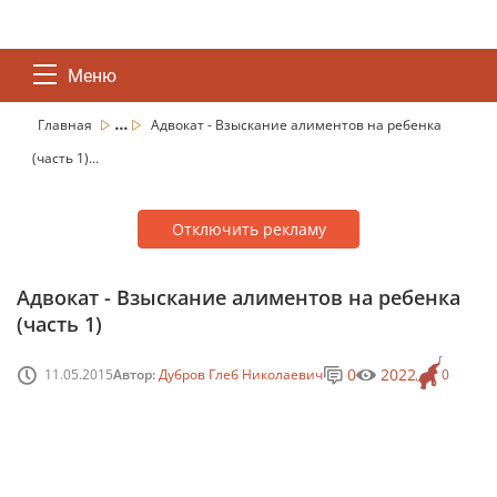
Меню
...
Главная
Адвокат - Взыскание алиментов на ребенка
(часть 1)...
Отключить рекламу
Адвокат - Взыскание алиментов на ребенка
(часть 1)
0
2022
11.05.2015
Автор:
Дубров Глеб Николаевич
0