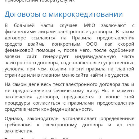
Договоры о микрокредитовании
В большей части случаев МФО заключают с
физическими лицами электронные договоры. В таком
договоре ссылаются на Правила предоставления
средств взаймы конкретным ООО, как скорой
финансовой помощи », после чего, после одобрения
заявки сайт генерирует индивидуальную часть
электронного договора, содержащего все существенные
условия, при чем, ссылки на эти правила на главной
странице или в главном меню сайта найти не удастся.
На самом деле весь текст электронного договора так и
не предоставляется физическому лицу. Но, в момент
заключения договора, предлагается в конце этой
процедуры согласиться с правилами предоставления
средств в части конфиденциальности.
Однако, законодатель устанавливает определенные
требования к электронному договора и до его
заключения.