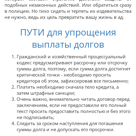
подобных незаконных действий. Или обратиться сразу
в полицию. Но тихо сидеть и терпеть их издевательства
не нужно, ведь их цель превратить вашу жизнь в ад.
ПУТИ для упрощения
выплаты долгов
Гражданский и хозяйственный процессуальный
кодекс предусматривают рассрочку или отсрочку
суммы долга, поэтому, если сумма долга достигнет
критической точки - необходимо просить
кредитора об этом, зафиксировав все письменно;
Платить необходимо сначала тело кредита, а
затем штрафные санкции;
Очень важно, внимательно читать договор перед
заключением, если не предоставили его полный
текст просить предоставить полностью и без этого
не подписывать;
Следить за сроком наступления для погашения
суммы долга и не допускать его просрочки.