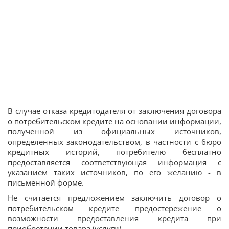
В случае отказа кредитодателя от заключения договора
о потребительском кредите на основании информации,
полученной из официальных источников,
определенных законодательством, в частности с бюро
кредитных историй, потребителю бесплатно
предоставляется соответствующая информация с
указанием таких источников, по его желанию - в
письменной форме.
Не считается предложением заключить договор о
потребительском кредите предостережение о
возможности предоставления кредита при
приобретении товара (услуги).