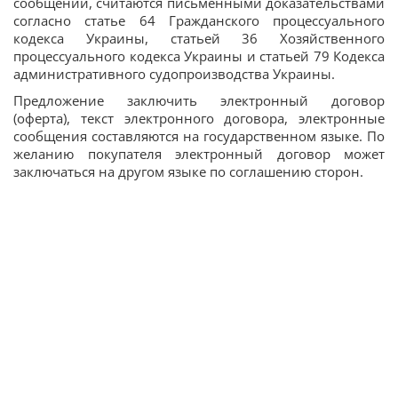
сообщений, считаются письменными доказательствами
согласно статье 64 Гражданского процессуального
кодекса Украины, статьей 36 Хозяйственного
процессуального кодекса Украины и статьей 79 Кодекса
административного судопроизводства Украины.
Предложение заключить электронный договор
(оферта), текст электронного договора, электронные
сообщения составляются на государственном языке. По
желанию покупателя электронный договор может
заключаться на другом языке по соглашению сторон.