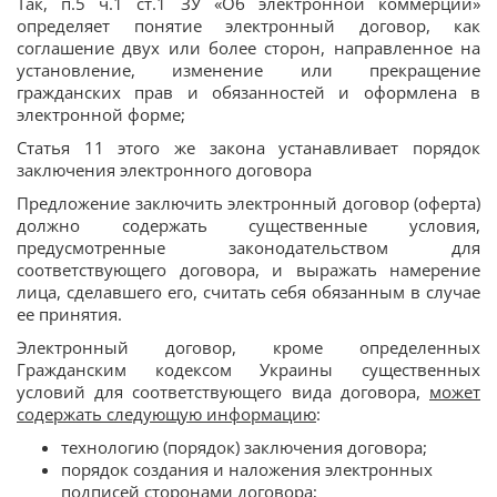
Так, п.5 ч.1 ст.1 ЗУ «Об электронной коммерции»
определяет понятие электронный договор, как
соглашение двух или более сторон, направленное на
установление, изменение или прекращение
гражданских прав и обязанностей и оформлена в
электронной форме;
Статья 11 этого же закона устанавливает порядок
заключения электронного договора
Предложение заключить электронный договор (оферта)
должно содержать существенные условия,
предусмотренные законодательством для
соответствующего договора, и выражать намерение
лица, сделавшего его, считать себя обязанным в случае
ее принятия.
Электронный договор, кроме определенных
Гражданским кодексом Украины существенных
условий для соответствующего вида договора,
может
содержать следующую информацию
:
технологию (порядок) заключения договора;
порядок создания и наложения электронных
подписей сторонами договора;