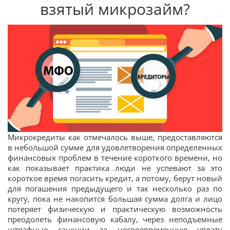
взятый микрозайм?
Микрокредиты как отмечалось выше, предоставляются
в небольшой сумме для удовлетворения определенных
финансовых проблем в течение короткого времени, но
как показывает практика люди не успевают за это
короткое время погасить кредит, а потому, берут новый
для погашения предыдущего и так несколько раз по
кругу, пока не накопится большая сумма долга и лицо
потеряет физическую и практическую возможность
преодолеть финансовую кабалу, через неподъемные
штрафные санкции за несвоевременную уплату