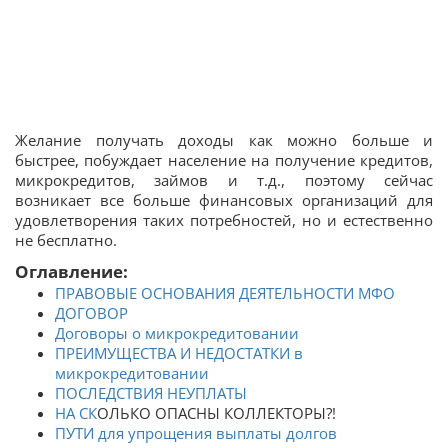
Желание получать доходы как можно больше и
быстрее, побуждает население на получение кредитов,
микрокредитов, займов и т.д., поэтому сейчас
возникает все больше финансовых организаций для
удовлетворения таких потребностей, но и естественно
не бесплатно.
Оглавление:
ПРАВОВЫЕ ОСНОВАНИЯ ДЕЯТЕЛЬНОСТИ МФО
ДОГОВОР
Договоры о микрокредитовании
ПРЕИМУЩЕСТВА И НЕДОСТАТКИ в
микрокредитовании
ПОСЛЕДСТВИЯ НЕУПЛАТЫ
НА
СК
ОЛЬКО ОПАСНЫ КОЛЛЕКТОРЫ?!
ПУТИ для упрощения выплаты долгов