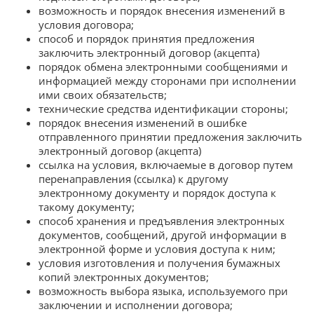
возможность и порядок внесения изменений в
условия договора;
способ и порядок принятия предложения
заключить электронный договор (акцепта)
порядок обмена электронными сообщениями и
информацией между сторонами при исполнении
ими своих обязательств;
технические средства идентификации стороны;
порядок внесения изменений в ошибке
отправленного принятии предложения заключить
электронный договор (акцепта)
ссылка на условия, включаемые в договор путем
перенаправления (ссылка) к другому
электронному документу и порядок доступа к
такому документу;
способ хранения и предъявления электронных
документов, сообщений, другой информации в
электронной форме и условия доступа к ним;
условия изготовления и получения бумажных
копий электронных документов;
возможность выбора языка, используемого при
заключении и исполнении договора;