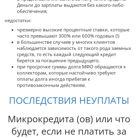
Деньги до зарплаты выдаются без какого-либо
обеспечения;
недостатки:
чрезмерно высокие процентные ставки, которые
часто превышают 300% или 600% годовых (!)
в большинстве случаев у многих клиентов
наблюдается зависимость от такого рода заемных
средств, то есть каждый следующий кредит
берется за погашение предыдущего;
при просрочке суммы долга МФО обращаются к
коллекторам, которые настойчиво требуют
оплаты долга иногда прибегая к
противозаконным действиям.
ПОСЛЕДСТВИЯ НЕУПЛАТЫ
Микрокредита (ов) или что
будет, если не платить за