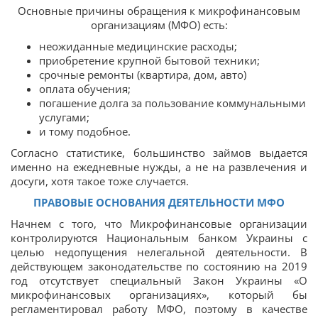
Основные причины обращения к микрофинансовым
организациям (МФО) есть:
неожиданные медицинские расходы;
приобретение крупной бытовой техники;
срочные ремонты (квартира, дом, авто)
оплата обучения;
погашение долга за пользование коммунальными
услугами;
и тому подобное.
Согласно статистике, большинство займов выдается
именно на ежедневные нужды, а не на развлечения и
досуги, хотя такое тоже случается.
ПРАВОВЫЕ ОСНОВАНИЯ ДЕЯТЕЛЬНОСТИ МФО
Начнем с того, что Микрофинансовые организации
контролируются Национальным банком Украины с
целью недопущения нелегальной деятельности. В
действующем законодательстве по состоянию на 2019
год отсутствует специальный Закон Украины «О
микрофинансовых организациях», который бы
регламентировал работу МФО, поэтому в качестве