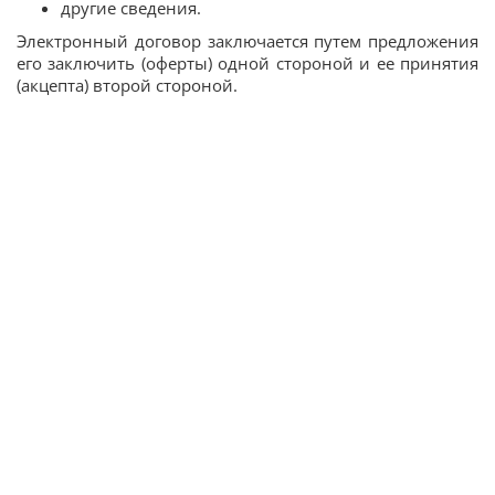
другие сведения.
Электронный договор заключается путем предложения
его заключить (оферты) одной стороной и ее принятия
(акцепта) второй стороной.