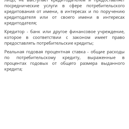
посреднические услуги в сфере потребительского
кредитования от имени, в интересах и по поручению
кредитодателя или от своего имени в интересах
кредитодателя;
Кредитор - банк или другое финансовое учреждение,
которое в соответствии с законом имеет право
предоставлять потребительские кредиты;
Реальная годовая процентная ставка - общие расходы
по потребительскому кредиту, выраженные в
процентах годовых от общего размера выданного
кредита;