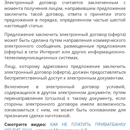
Электронный договор считается заключенным с
момента получения лицом, направившим предложение
заключить такой договор, ответа о принятии этого
предложения в порядке, определенном частью шестой
настоящей статьи.
Предложение заключить электронный договор (оферта)
может быть сделана путем направления коммерческого
электронного сообщения, размещенные предложения
(оферты) в сети Интернет или других информационно-
телекоммуникационных системах.
Лицу, которому адресовано предложение заключить
электронный договор (оферта), должен предоставляться
беспрепятственный доступ к электронным документам.
Включение в электронный договор условий,
содержащихся в другом электронном документе, путем
перенаправления (отсылка) к такому документу, если
стороны электронного договора имели возможность
ознакомиться с ним, не может быть основанием для
признания сделки ничтожной.
Смотрите видео:
КАК НЕ ПЛАТИТЬ ПРИВАТБАНКУ
КРЕДИТ 2019 - адвокат Москаленко А.В.