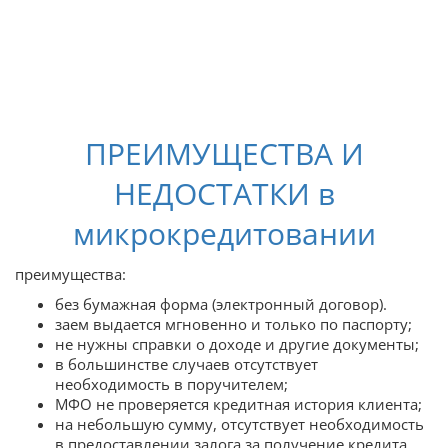
ПРЕИМУЩЕСТВА И
НЕДОСТАТКИ в
микрокредитовании
преимущества:
без бумажная форма (электронный договор).
заем выдается мгновенно и только по паспорту;
не нужны справки о доходе и другие документы;
в большинстве случаев отсутствует
необходимость в поручителем;
МФО не проверяется кредитная история клиента;
на небольшую сумму, отсутствует необходимость
в предоставлении залога за получение кредита.