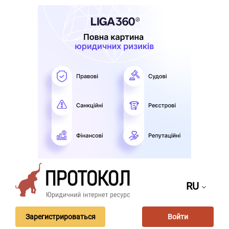
RU
Зарегистрироваться
Войти