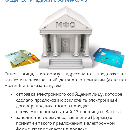
Ответ лица, которому адресовано предложение
заключить электронный договор, о принятии (акцепте)
может быть оказана путем:
отправка электронного сообщения лицу, которое
сделало предложение заключить электронный
договор, подписанного в порядке,
предусмотренном статьей 12 настоящего Закона;
заполнение формуляра заявления (формы) о
принятии такого предложения в электронной
форме, подписывается в порядке,