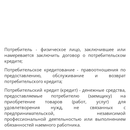
Потребитель - физическое лицо, заключившее или
намеревается заключить договор о потребительском
кредите;
Потребительское кредитование - правоотношения по
предоставлению, обслуживание и возврат
потребительского кредита;
Потребительский кредит (кредит) - денежные средства,
предоставляемые потребителю (заемщику) на
приобретение товаров (работ, услуг) для
удовлетворения нужд, не связанных с
предпринимательской, независимой
профессиональной деятельностью или выполнением
обязанностей наемного работника.