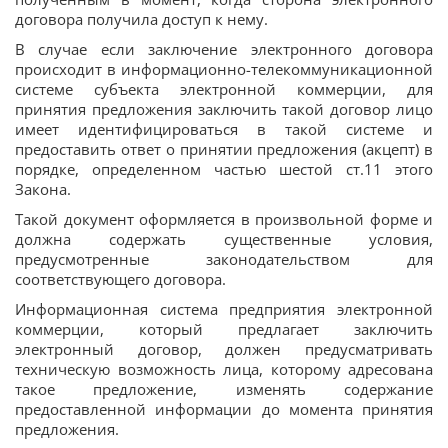
договора получила доступ к нему.
В случае если заключение электронного договора
происходит в информационно-телекоммуникационной
системе субъекта электронной коммерции, для
принятия предложения заключить такой договор лицо
имеет идентифицироваться в такой системе и
предоставить ответ о принятии предложения (акцепт) в
порядке, определенном частью шестой ст.11 этого
Закона.
Такой документ оформляется в произвольной форме и
должна содержать существенные условия,
предусмотренные законодательством для
соответствующего договора.
Информационная система предприятия электронной
коммерции, который предлагает заключить
электронный договор, должен предусматривать
техническую возможность лица, которому адресована
такое предложение, изменять содержание
предоставленной информации до момента принятия
предложения.