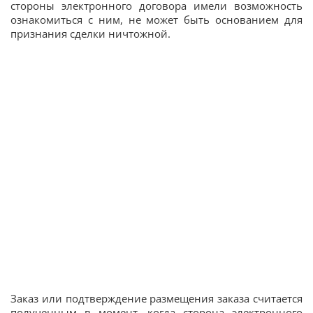
стороны электронного договора имели возможность
ознакомиться с ним, не может быть основанием для
признания сделки ничтожной.
Заказ или подтверждение размещения заказа считается
полученным в момент, когда сторона электронного