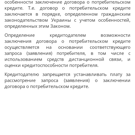
особенности заключение договора о потребительском
кредите. Т.е. договор о потребительском кредите
заключается в порядке, определенном гражданским
законодательством Украины с учетом особенностей,
определенных этим Законом.
Определение кредитодателем возможности
заключения договора о потребительском кредите
осуществляется на основании соответствующего
запроса (заявления) потребителя, в том числе с
использованием средств дистанционной связи, и
оценки кредитоспособности потребителя.
Кредитодателю запрещается устанавливать плату за
рассмотрение запроса (заявления) о заключении
договора о потребительском кредите.