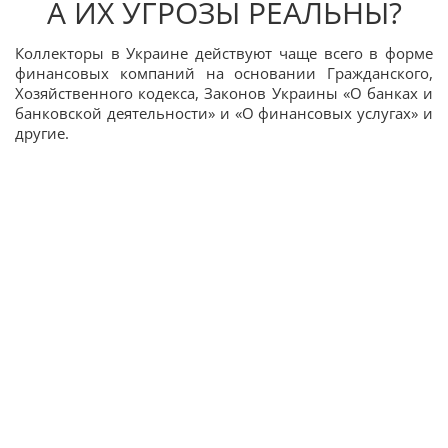
А ИХ УГРОЗЫ РЕАЛЬНЫ?
Коллекторы в Украине действуют чаще всего в форме
финансовых компаний на основании Гражданского,
Хозяйственного кодекса, Законов Украины «О банках и
банковской деятельности» и «О финансовых услугах» и
другие.