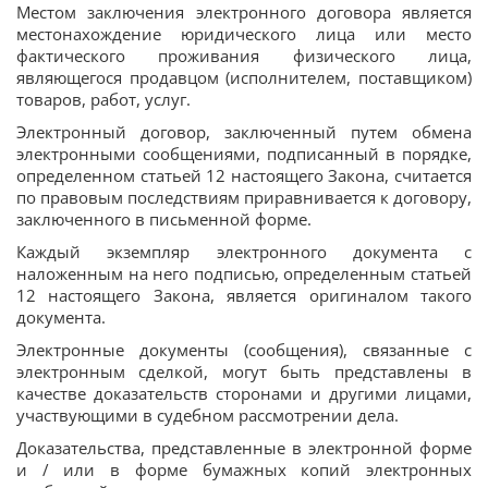
Местом заключения электронного договора является
местонахождение юридического лица или место
фактического проживания физического лица,
являющегося продавцом (исполнителем, поставщиком)
товаров, работ, услуг.
Электронный договор, заключенный путем обмена
электронными сообщениями, подписанный в порядке,
определенном статьей 12 настоящего Закона, считается
по правовым последствиям приравнивается к договору,
заключенного в письменной форме.
Каждый экземпляр электронного документа с
наложенным на него подписью, определенным статьей
12 настоящего Закона, является оригиналом такого
документа.
Электронные документы (сообщения), связанные с
электронным сделкой, могут быть представлены в
качестве доказательств сторонами и другими лицами,
участвующими в судебном рассмотрении дела.
Доказательства, представленные в электронной форме
и / или в форме бумажных копий электронных