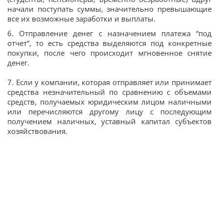
начали поступать суммы, значительно превышающие
все их возможные заработки и выплаты.
6. Отправление денег с назначением платежа “под
отчет“, то есть средства выделяются под конкретные
покупки, после чего происходит мгновенное снятие
денег.
7. Если у компании, которая отправляет или принимает
средства незначительный по сравнению с объемами
средств, получаемых юридическим лицом наличными
или перечисляются другому лицу с последующим
получением наличных, уставный капитал субъектов
хозяйствования.