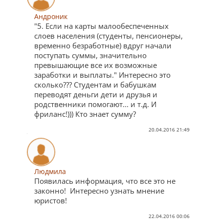
Андроник
"5. Если на карты малообеспеченных
слоев населения (студенты, пенсионеры,
временно безработные) вдруг начали
поступать суммы, значительно
превышающие все их возможные
заработки и выплаты." Интересно это
сколько??? Студентам и бабушкам
переводят деньги дети и друзья и
родственники помогают... и т.д. И
фриланс!))) Кто знает сумму?
20.04.2016 21:49
Людмила
Появилась информация, что все это не
законно! Интересно узнать мнение
юристов!
22.04.2016 00:06