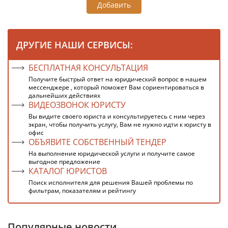
Добавить
ДРУГИЕ НАШИ СЕРВИСЫ:
БЕСПЛАТНАЯ КОНСУЛЬТАЦИЯ
Получите быстрый ответ на юридический вопрос в нашем
мессенджере , который поможет Вам сориентироваться в
дальнейших действиях
ВИДЕОЗВОНОК ЮРИСТУ
Вы видите своего юриста и консультируетесь с ним через
экран, чтобы получить услугу, Вам не нужно идти к юристу в
офис
ОБЪЯВИТЕ СОБСТВЕННЫЙ ТЕНДЕР
На выполнение юридической услуги и получите самое
выгодное предложение
КАТАЛОГ ЮРИСТОВ
Поиск исполнителя для решения Вашей проблемы по
фильтрам, показателям и рейтингу
Популярные новости