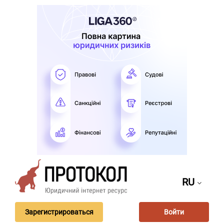
RU
Зарегистрироваться
Войти