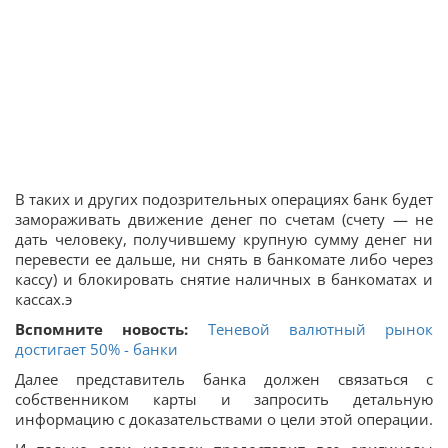
В таких и других подозрительных операциях банк будет
замораживать движение денег по счетам (счету — не
дать человеку, получившему крупную сумму денег ни
перевести ее дальше, ни снять в банкомате либо через
кассу) и блокировать снятие наличных в банкоматах и
кассах.э
Вспомните новость:
Теневой валютный рынок
достигает 50% - банки
Далее представитель банка должен связаться с
собственником карты и запросить детальную
информацию с доказательствами о цели этой операции.