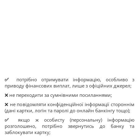
✅
потрібно отримувати інформацію, особливо з
приводу фінансових виплат, лише з офіційних джерел;
❌ не переходити за сумнівними посиланнями;
❌ не повідомляти конфіденційної інформації стороннім
(дані картки, логін та паролі до онлайн банкінгу тощо);
✅
якщо ж особисту (персональну) інформацію
розголошено, потрібно звернутись до банку та
заблокувати картку;