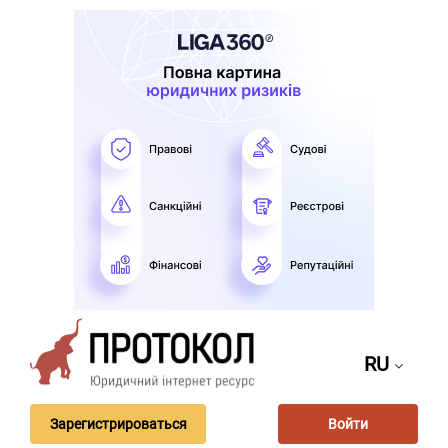
RU
Зарегистрироваться
Войти