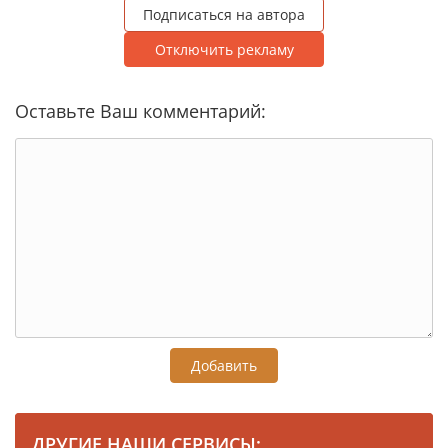
Подписаться на автора
Отключить рекламу
Оставьте Ваш комментарий:
Добавить
ДРУГИЕ НАШИ СЕРВИСЫ: