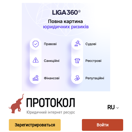
RU
Зарегистрироваться
Войти