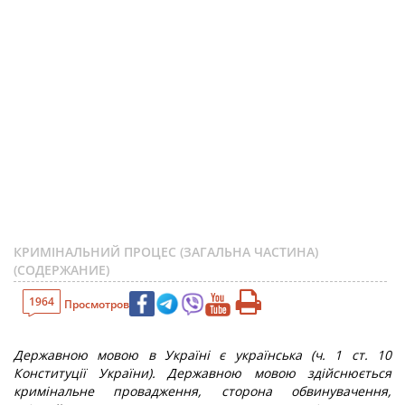
КРИМІНАЛЬНИЙ ПРОЦЕС (ЗАГАЛЬНА ЧАСТИНА)
(СОДЕРЖАНИЕ)
1964
Просмотров
Державною мовою в Україні є українська (ч. 1 ст. 10
Конституції України). Державною мовою здійснюється
кримінальне провадження, сторона обвинувачення,