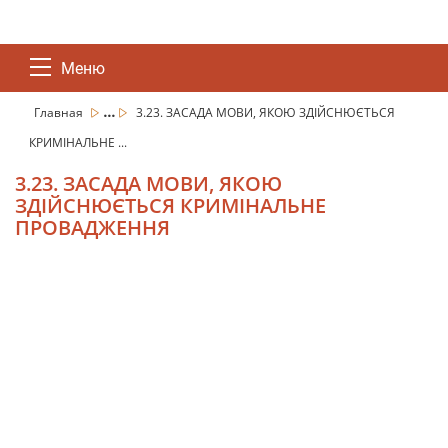
Меню
...
Главная
3.23. ЗАСАДА МОВИ, ЯКОЮ ЗДІЙСНЮЄТЬСЯ
КРИМІНАЛЬНЕ ...
3.23. ЗАСАДА МОВИ, ЯКОЮ
ЗДІЙСНЮЄТЬСЯ КРИМІНАЛЬНЕ
ПРОВАДЖЕННЯ