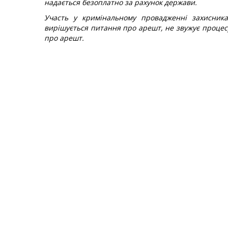
надається безоплатно за рахунок держави.
Участь у кримінальному провадженні захисника
вирішується питання про арешт, не звужує процес
про арешт.