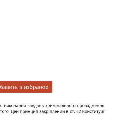
бавить в избраное
ою виконання завдань кримінального провадження.
го. Цей принцип закріплений в ст. 62 Конституції