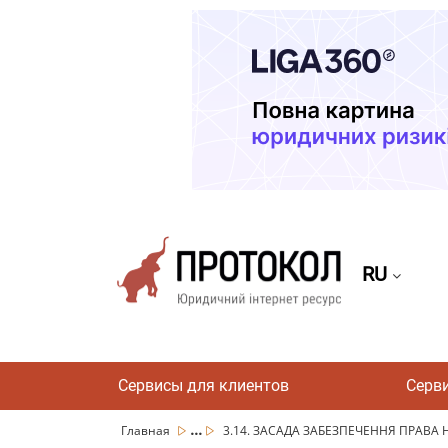
RU
Сервисы для клиентов
Серв
...
Главная
3.14. ЗАСАДА ЗАБЕЗПЕЧЕННЯ ПРАВА 