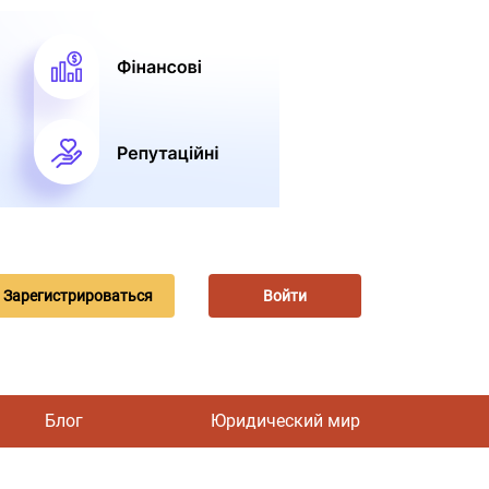
Зарегистрироваться
Войти
Блог
Юридический мир