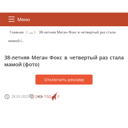
Меню
...
Главная
38-летняя Меган Фокс в четвертый раз стала
мамой (...
38-летняя Меган Фокс в четвертый раз стала
мамой (фото)
Отключить рекламу
0
150
28.03.2025
0