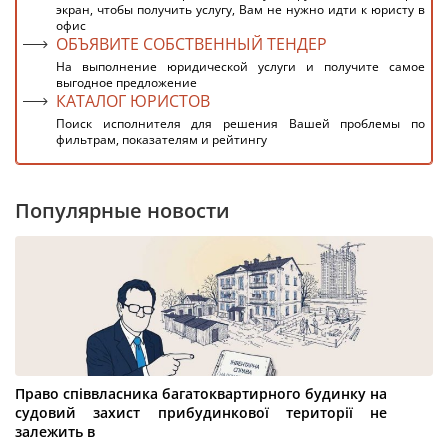
экран, чтобы получить услугу, Вам не нужно идти к юристу в
офис
ОБЪЯВИТЕ СОБСТВЕННЫЙ ТЕНДЕР
На выполнение юридической услуги и получите самое
выгодное предложение
КАТАЛОГ ЮРИСТОВ
Поиск исполнителя для решения Вашей проблемы по
фильтрам, показателям и рейтингу
Популярные новости
Право співвласника багатоквартирного будинку на
судовий захист прибудинкової території не
залежить в