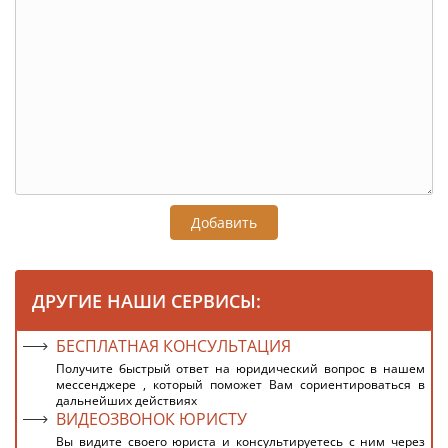
Добавить
ДРУГИЕ НАШИ СЕРВИСЫ:
БЕСПЛАТНАЯ КОНСУЛЬТАЦИЯ
Получите быстрый ответ на юридический вопрос в нашем
мессенджере , который поможет Вам сориентироваться в
дальнейших действиях
ВИДЕОЗВОНОК ЮРИСТУ
Вы видите своего юриста и консультируетесь с ним через