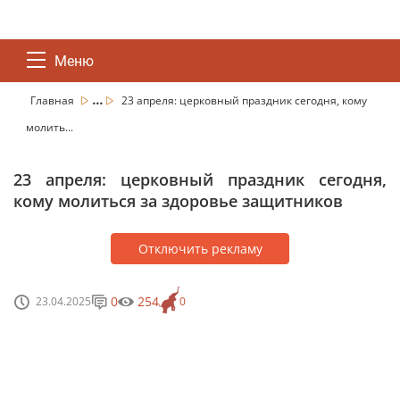
Меню
...
Главная
23 апреля: церковный праздник сегодня, кому
молить...
23 апреля: церковный праздник сегодня,
кому молиться за здоровье защитников
Отключить рекламу
0
254
23.04.2025
0