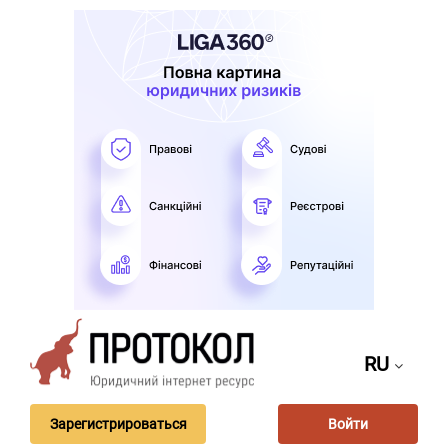
RU
Зарегистрироваться
Войти