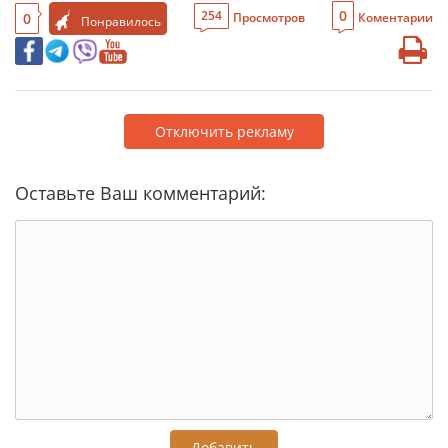
0
254
0
Просмотров
Коментарии
Понравилось
Отключить рекламу
Оставьте Ваш комментарий:
Добавить