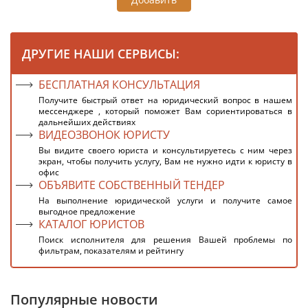
ДРУГИЕ НАШИ СЕРВИСЫ:
БЕСПЛАТНАЯ КОНСУЛЬТАЦИЯ
Получите быстрый ответ на юридический вопрос в нашем
мессенджере , который поможет Вам сориентироваться в
дальнейших действиях
ВИДЕОЗВОНОК ЮРИСТУ
Вы видите своего юриста и консультируетесь с ним через
экран, чтобы получить услугу, Вам не нужно идти к юристу в
офис
ОБЪЯВИТЕ СОБСТВЕННЫЙ ТЕНДЕР
На выполнение юридической услуги и получите самое
выгодное предложение
КАТАЛОГ ЮРИСТОВ
Поиск исполнителя для решения Вашей проблемы по
фильтрам, показателям и рейтингу
Популярные новости