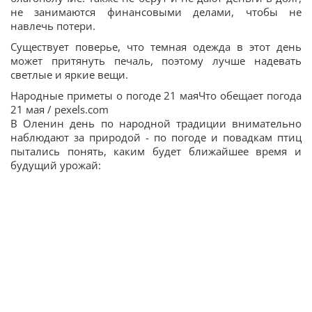
не занимаются финансовыми делами, чтобы не
навлечь потери.
Существует поверье, что темная одежда в этот день
может притянуть печаль, поэтому лучше надевать
светлые и яркие вещи.
Народные приметы о погоде 21 маяЧто обещает погода
21 мая / pexels.com
В Оленин день по народной традиции внимательно
наблюдают за природой - по погоде и повадкам птиц
пытались понять, каким будет ближайшее время и
будущий урожай: