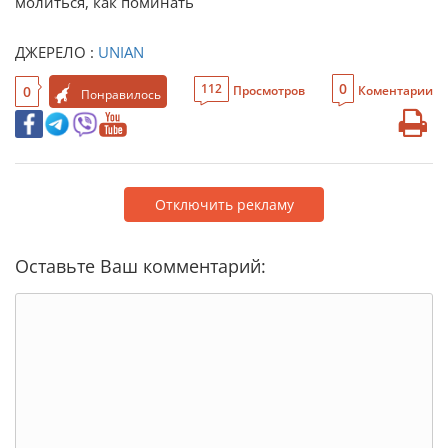
молиться, как поминать
ДЖЕРЕЛО :
UNIAN
0
112
0
Просмотров
Коментарии
Понравилось
Отключить рекламу
Оставьте Ваш комментарий: