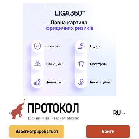
RU
Зарегистрироваться
Войти