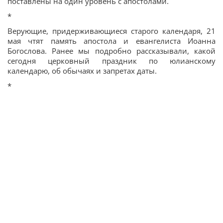
поставлены на один уровень с апостолами.
*
Верующие, придерживающиеся старого календаря, 21
мая чтят память апостола и евангелиста Иоанна
Богослова. Ранее мы подробно рассказывали, какой
сегодня церковный праздник по юлианскому
календарю, об обычаях и запретах даты.
*