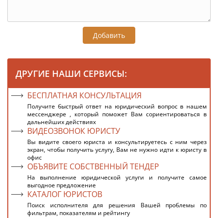
Добавить
ДРУГИЕ НАШИ СЕРВИСЫ:
БЕСПЛАТНАЯ КОНСУЛЬТАЦИЯ
Получите быстрый ответ на юридический вопрос в нашем
мессенджере , который поможет Вам сориентироваться в
дальнейших действиях
ВИДЕОЗВОНОК ЮРИСТУ
Вы видите своего юриста и консультируетесь с ним через
экран, чтобы получить услугу, Вам не нужно идти к юристу в
офис
ОБЪЯВИТЕ СОБСТВЕННЫЙ ТЕНДЕР
На выполнение юридической услуги и получите самое
выгодное предложение
КАТАЛОГ ЮРИСТОВ
Поиск исполнителя для решения Вашей проблемы по
фильтрам, показателям и рейтингу